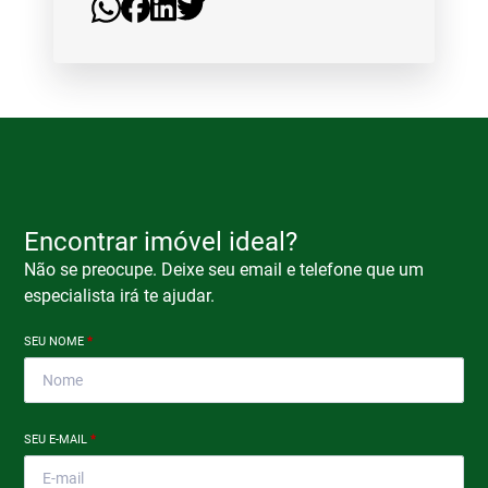
Encontrar imóvel ideal?
Não se preocupe. Deixe seu email e telefone que um
especialista irá te ajudar.
SEU NOME
*
SEU E-MAIL
*