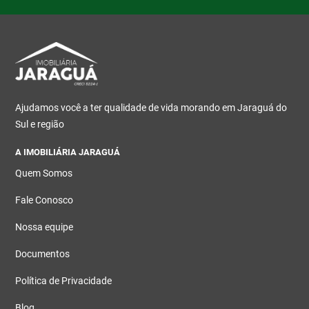
Ajudamos você a ter qualidade de vida morando em Jaraguá do
Sul e região
A IMOBILIÁRIA JARAGUÁ
Quem Somos
Fale Conosco
Nossa equipe
Documentos
Política de Privacidade
Blog