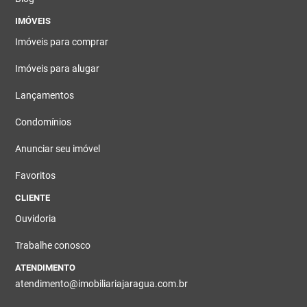
IMÓVEIS
Imóveis para comprar
Imóveis para alugar
Lançamentos
Condomínios
Anunciar seu imóvel
Favoritos
CLIENTE
Ouvidoria
Trabalhe conosco
ATENDIMENTO
atendimento@imobiliariajaragua.com.br