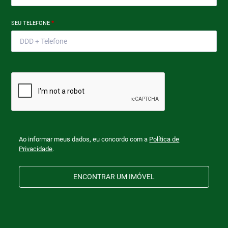
SEU TELEFONE
*
Ao informar meus dados, eu concordo com a
Política de
Privacidade
.
ENCONTRAR UM IMÓVEL