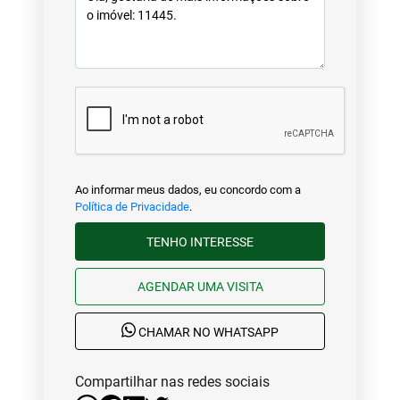
Ao informar meus dados, eu concordo com a
Política de Privacidade
.
TENHO INTERESSE
AGENDAR UMA VISITA
CHAMAR NO WHATSAPP
Compartilhar nas redes sociais