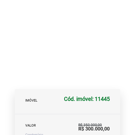
Cód. imóvel: 11445
IMÓVEL
R$ 350.000,00
VALOR
R$ 300.000,00
Condomínio