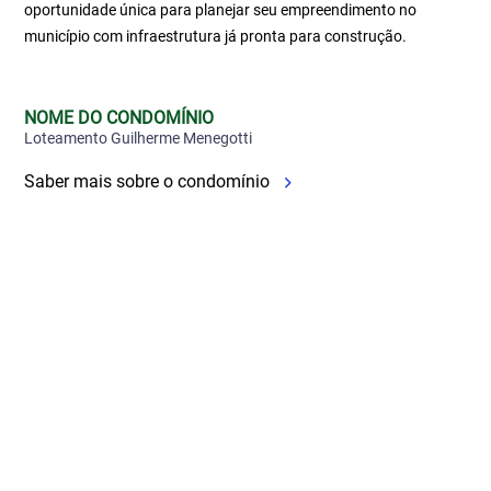
oportunidade única para planejar seu empreendimento no
município com infraestrutura já pronta para construção.
NOME DO CONDOMÍNIO
Loteamento Guilherme Menegotti
Saber mais sobre o condomínio