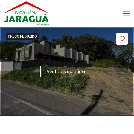
PREÇO REDUZIDO
Ver fotos do imóvel