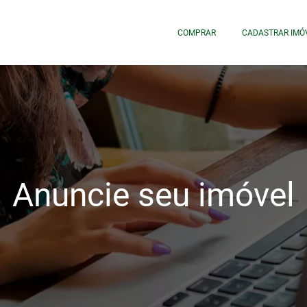
COMPRAR
CADASTRAR IMÓ
Anuncie seu imóvel