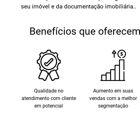
seu imóvel e da documentação imobiliária..
Benefícios que oferecem
Qualidade no
Aumento em suas
atendimento com cliente
vendas com a melhor
em potencial
segmentação