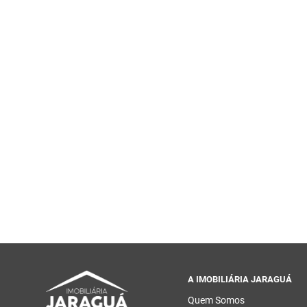
A IMOBILIÁRIA JARAGUÁ
Quem Somos