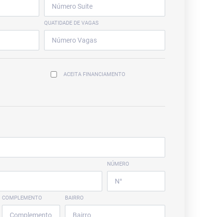
QUATIDADE DE VAGAS
ACEITA FINANCIAMENTO
NÚMERO
COMPLEMENTO
BAIRRO