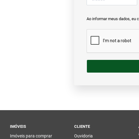
Ao informar meus dados, eu 
IMÓVEIS
CLIENTE
Imóveis para comprar
Ouvidoria