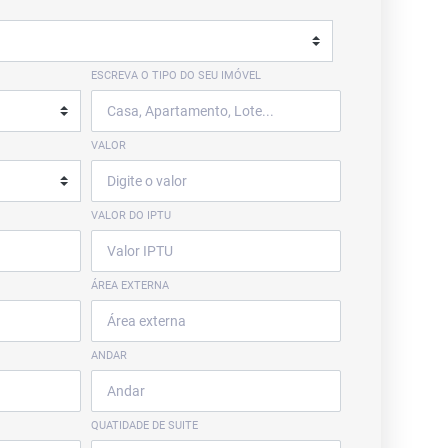
ESCREVA O TIPO DO SEU IMÓVEL
VALOR
VALOR DO IPTU
ÁREA EXTERNA
ANDAR
QUATIDADE DE SUITE