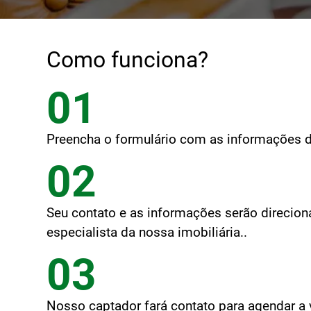
Como funciona?
01
Preencha o formulário com as informações d
02
Seu contato e as informações serão direcio
especialista da nossa imobiliária..
03
Nosso captador fará contato para agendar a v