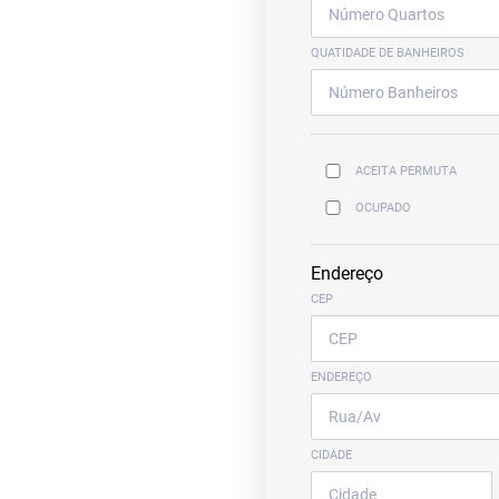
QUATIDADE DE BANHEIROS
ACEITA PERMUTA
OCUPADO
Endereço
CEP
ENDEREÇO
CIDADE