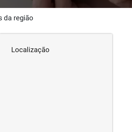
 da região
Localização