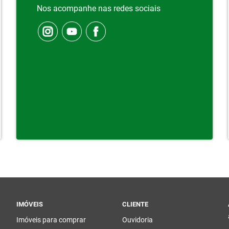
Nos acompanhe nas redes sociais
IMÓVEIS
CLIENTE
Imóveis para comprar
Ouvidoria