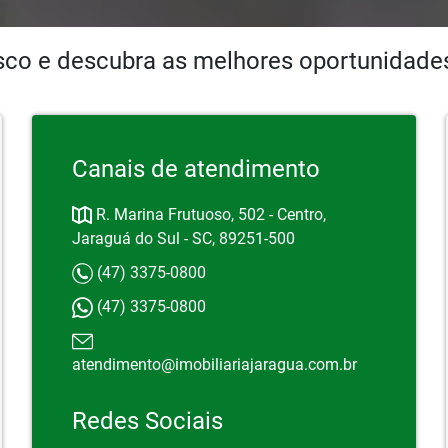
sco e descubra as melhores oportunidades
Canais de atendimento
R. Marina Frutuoso, 502 - Centro,
Jaraguá do Sul - SC, 89251-500
(47) 3375-0800
(47) 3375-0800
atendimento@imobiliariajaragua.com.br
Redes Sociais