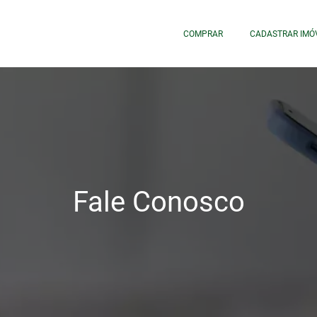
COMPRAR
CADASTRAR IMÓ
Fale Conosco