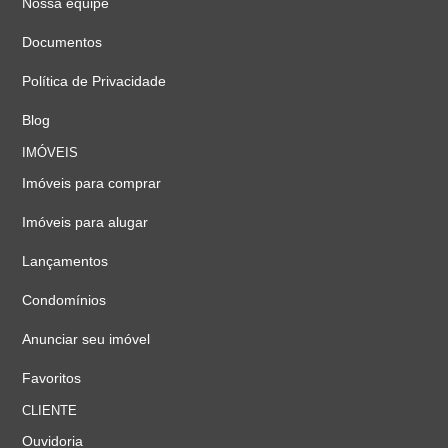
Nossa equipe
Documentos
Política de Privacidade
Blog
IMÓVEIS
Imóveis para comprar
Imóveis para alugar
Lançamentos
Condomínios
Anunciar seu imóvel
Favoritos
CLIENTE
Ouvidoria