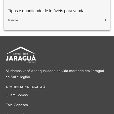
Tipos e quantidade de Imóveis para venda
Terreno
1
Ajudamos você a ter qualidade de vida morando em Jaraguá
do Sul e região
A IMOBILIÁRIA JARAGUÁ
Quem Somos
Fale Conosco