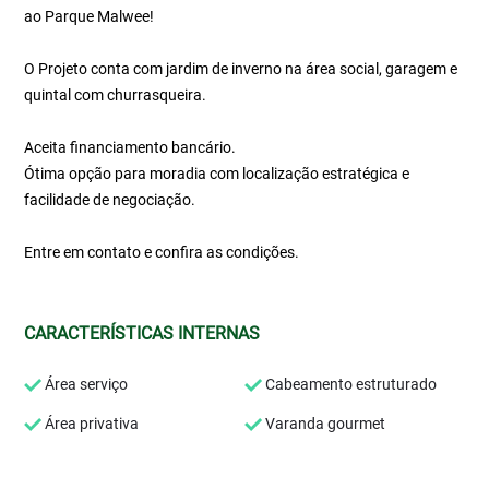
ao Parque Malwee!
O Projeto conta com jardim de inverno na área social, garagem e
quintal com churrasqueira.
Aceita financiamento bancário.
Ótima opção para moradia com localização estratégica e
facilidade de negociação.
Entre em contato e confira as condições.
CARACTERÍSTICAS INTERNAS
Área serviço
Cabeamento estruturado
Área privativa
Varanda gourmet