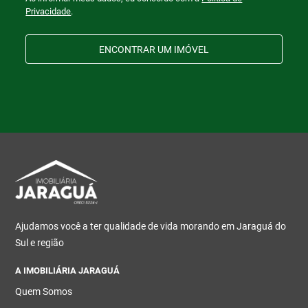
Privacidade
.
ENCONTRAR UM IMÓVEL
Ajudamos você a ter qualidade de vida morando em Jaraguá do
Sul e região
A IMOBILIÁRIA JARAGUÁ
Quem Somos