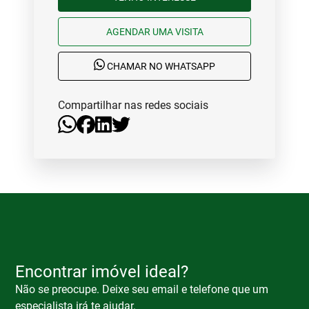
AGENDAR UMA VISITA
CHAMAR NO WHATSAPP
Compartilhar nas redes sociais
Encontrar imóvel ideal?
Não se preocupe. Deixe seu email e telefone que um
especialista irá te ajudar.