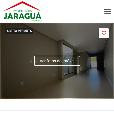
ACEITA PERMUTA
Ver fotos do imóvel