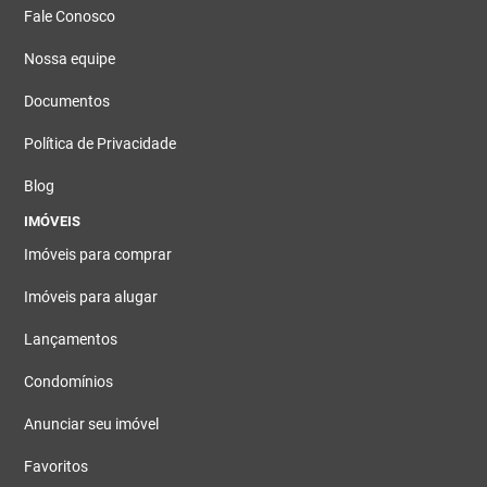
Fale Conosco
Nossa equipe
Documentos
Política de Privacidade
Blog
IMÓVEIS
Imóveis para comprar
Imóveis para alugar
Lançamentos
Condomínios
Anunciar seu imóvel
Favoritos