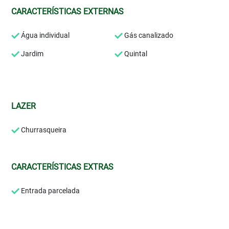
CARACTERÍSTICAS EXTERNAS
Água individual
Gás canalizado
Jardim
Quintal
LAZER
Churrasqueira
CARACTERÍSTICAS EXTRAS
Entrada parcelada