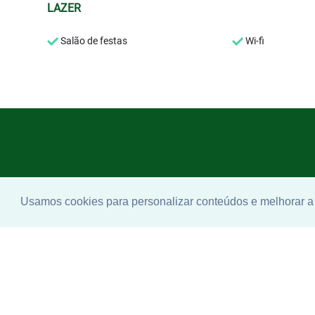
LAZER
Salão de festas
Wi-fi
Usamos cookies para personalizar conteúdos e melhorar a 