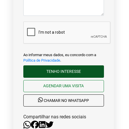
Ao informar meus dados, eu concordo com a
Política de Privacidade
.
TENHO INTERESSE
AGENDAR UMA VISITA
CHAMAR NO WHATSAPP
Compartilhar nas redes sociais