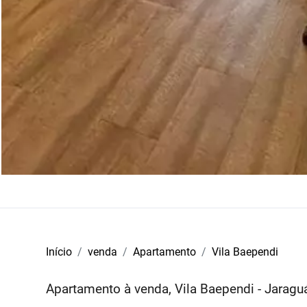
Início
venda
Apartamento
Vila Baependi
Apartamento à venda, Vila Baependi - Jaragu