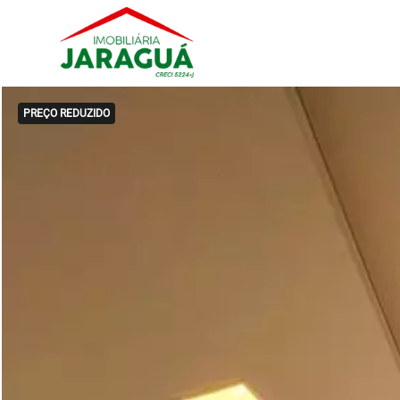
PREÇO REDUZIDO