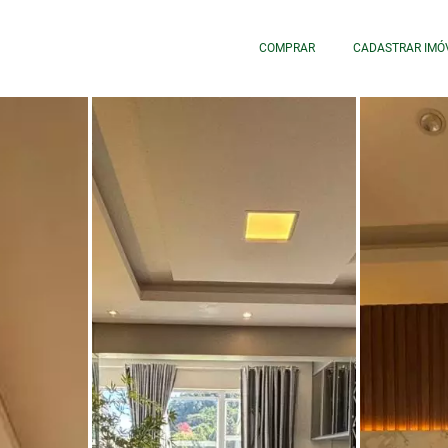
COMPRAR
CADASTRAR IMÓ