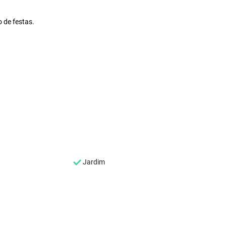
o de festas.
Jardim