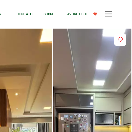
VEL
CONTATO
SOBRE
FAVORITOS
0