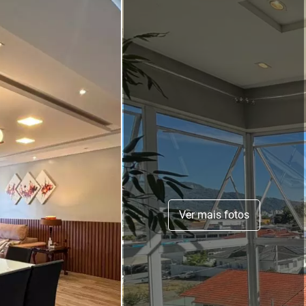
Ver mais fotos