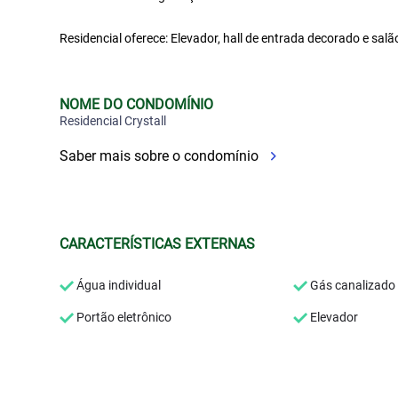
Residencial oferece: Elevador, hall de entrada decorado e salã
NOME DO CONDOMÍNIO
Residencial Crystall
Saber mais sobre o condomínio
CARACTERÍSTICAS EXTERNAS
Água individual
Gás canalizado
Portão eletrônico
Elevador