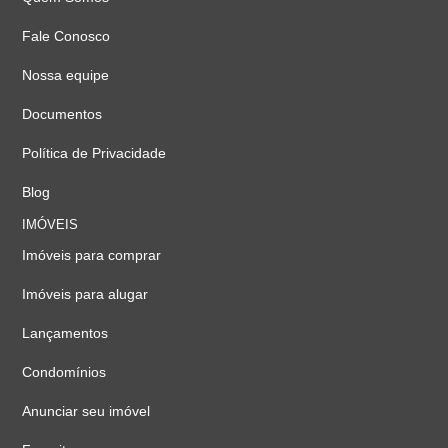
Fale Conosco
Nossa equipe
Documentos
Política de Privacidade
Blog
IMÓVEIS
Imóveis para comprar
Imóveis para alugar
Lançamentos
Condomínios
Anunciar seu imóvel