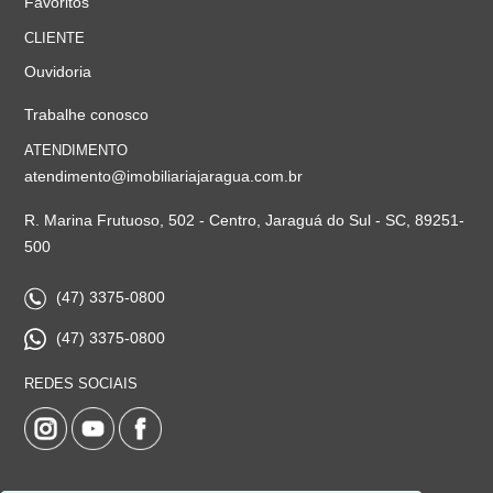
Favoritos
CLIENTE
Ouvidoria
Trabalhe conosco
ATENDIMENTO
atendimento@imobiliariajaragua.com.br
R. Marina Frutuoso, 502 - Centro, Jaraguá do Sul - SC, 89251-
500
(47) 3375-0800
(47) 3375-0800
REDES SOCIAIS