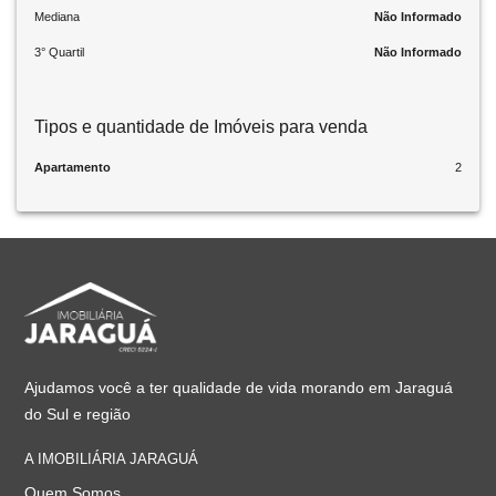
Mediana
Não Informado
3° Quartil
Não Informado
Tipos e quantidade de Imóveis para venda
Apartamento
2
Ajudamos você a ter qualidade de vida morando em Jaraguá
do Sul e região
A IMOBILIÁRIA JARAGUÁ
Quem Somos