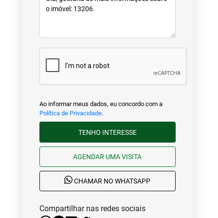
Ao informar meus dados, eu concordo com a
Política de Privacidade
.
TENHO INTERESSE
AGENDAR UMA VISITA
CHAMAR NO WHATSAPP
Compartilhar nas redes sociais