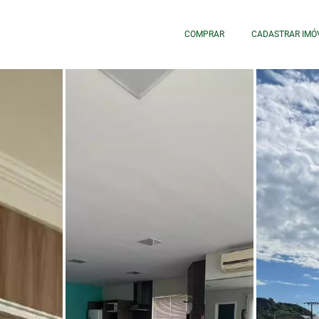
COMPRAR
CADASTRAR IMÓ