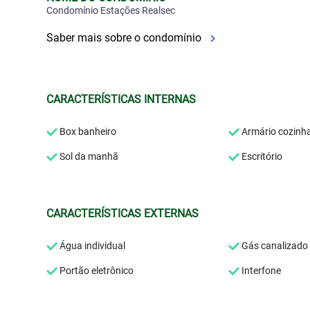
Condomínio Estações Realsec
Saber mais sobre o condomínio
CARACTERÍSTICAS INTERNAS
Box banheiro
Armário cozinh
Sol da manhã
Escritório
CARACTERÍSTICAS EXTERNAS
Água individual
Gás canalizado
Portão eletrônico
Interfone