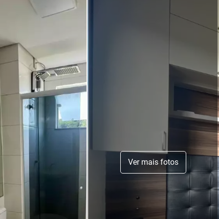
Ver mais fotos