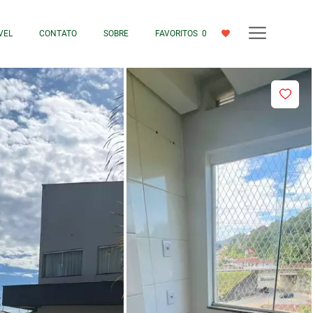
VEL
CONTATO
SOBRE
FAVORITOS
0