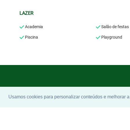
LAZER
Academia
Salão de festas
Piscina
Playground
Usamos cookies para personalizar conteúdos e melhorar a 