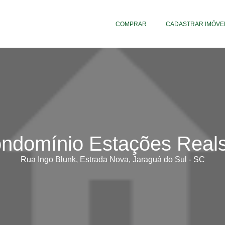
COMPRAR
CADASTRAR IMÓVE
ndomínio Estações Real
Rua Ingo Blunk, Estrada Nova, Jaraguá do Sul - SC