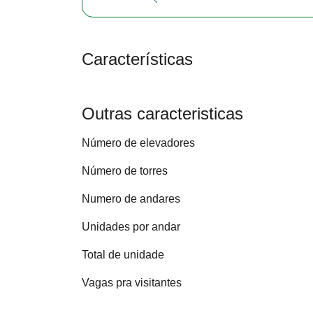
Características
Outras caracteristicas
Número de elevadores
Número de torres
Numero de andares
Unidades por andar
Total de unidade
Vagas pra visitantes