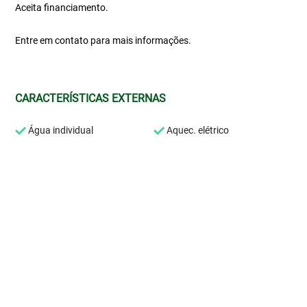
Aceita financiamento.
Entre em contato para mais informações.
CARACTERÍSTICAS EXTERNAS
Água individual
Aquec. elétrico