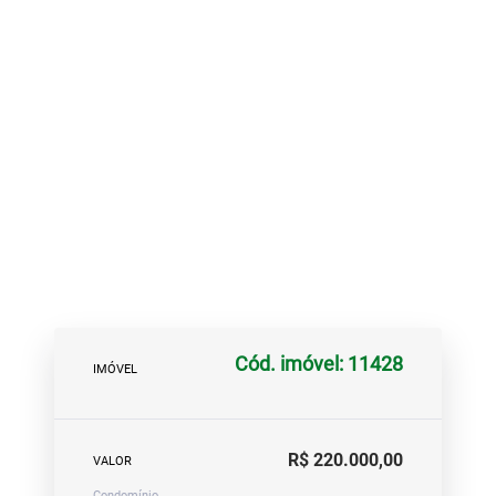
Cód. imóvel: 11428
IMÓVEL
R$ 220.000,00
VALOR
Condomínio