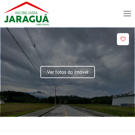
Ver fotos do imóvel