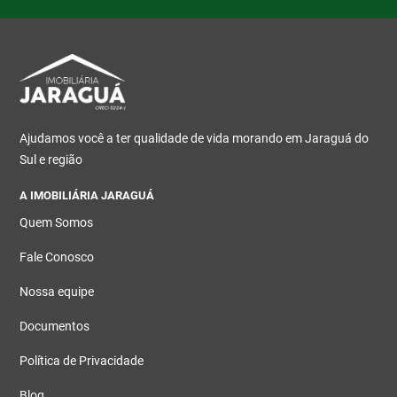
Ajudamos você a ter qualidade de vida morando em Jaraguá do
Sul e região
A IMOBILIÁRIA JARAGUÁ
Quem Somos
Fale Conosco
Nossa equipe
Documentos
Política de Privacidade
Blog