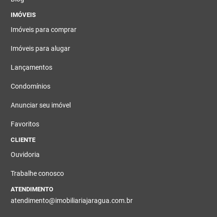
IMÓVEIS
Imóveis para comprar
Imóveis para alugar
Lançamentos
Condomínios
Anunciar seu imóvel
Favoritos
CLIENTE
Ouvidoria
Trabalhe conosco
ATENDIMENTO
atendimento@imobiliariajaragua.com.br