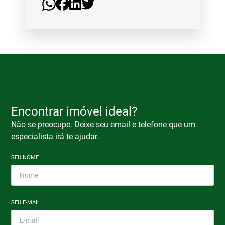
Encontrar imóvel ideal?
Não se preocupe. Deixe seu email e telefone que um
especialista irá te ajudar.
SEU NOME
*
SEU E-MAIL
*