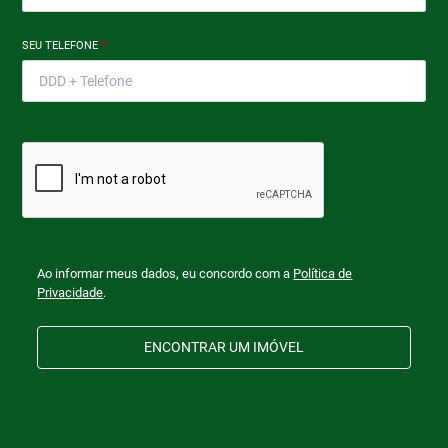
SEU TELEFONE
*
Ao informar meus dados, eu concordo com a
Política de
Privacidade
.
ENCONTRAR UM IMÓVEL