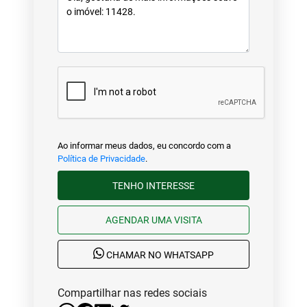
Ao informar meus dados, eu concordo com a
Política de Privacidade
.
TENHO INTERESSE
AGENDAR UMA VISITA
CHAMAR NO WHATSAPP
Compartilhar nas redes sociais