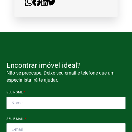
Encontrar imóvel ideal?
Não se preocupe. Deixe seu email e telefone que um
especialista irá te ajudar.
SEU NOME
*
SEU E-MAIL
*