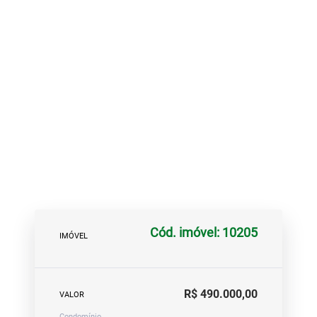
Cód. imóvel: 10205
IMÓVEL
R$ 490.000,00
VALOR
Condomínio