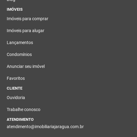
IMÓVEIS
Imóveis para comprar
Imóveis para alugar
Lançamentos
Condomínios
Anunciar seu imóvel
Favoritos
CLIENTE
Ouvidoria
Trabalhe conosco
ATENDIMENTO
atendimento@imobiliariajaragua.com.br