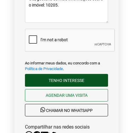
Ao informar meus dados, eu concordo com a
Política de Privacidade
.
TENHO INTERESSE
AGENDAR UMA VISITA
CHAMAR NO WHATSAPP
Compartilhar nas redes sociais