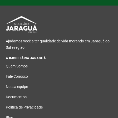
Ajudamos você a ter qualidade de vida morando em Jaraguá do
Sul e região
A IMOBILIÁRIA JARAGUÁ
Quem Somos
Fale Conosco
Nossa equipe
Documentos
Política de Privacidade
Blog