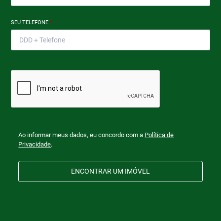
SEU TELEFONE
*
Ao informar meus dados, eu concordo com a
Política de
Privacidade
.
ENCONTRAR UM IMÓVEL