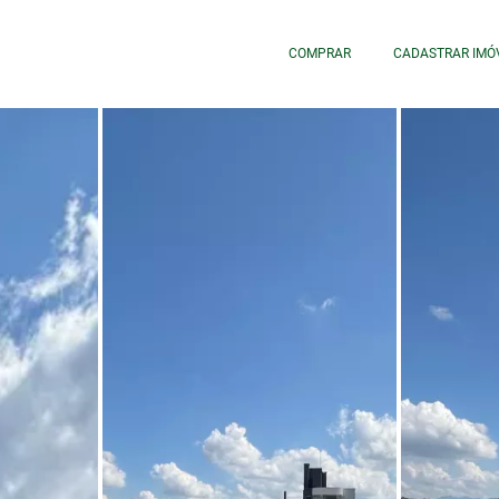
COMPRAR
CADASTRAR IMÓ