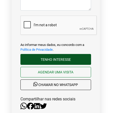
Ao informar meus dados, eu concordo com a
Política de Privacidade
.
TENHO INTERESSE
AGENDAR UMA VISITA
CHAMAR NO WHATSAPP
Compartilhar nas redes sociais