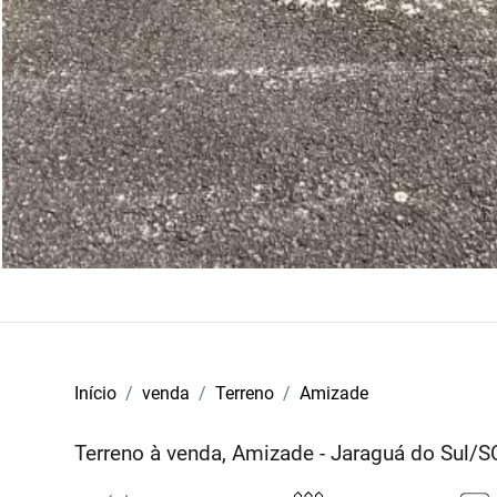
Início
venda
Terreno
Amizade
Terreno à venda, Amizade - Jaraguá do Sul/S