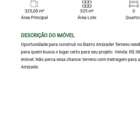
325,00 m²
325 m²
0
Área Principal
Área Lote
Quarto
DESCRIÇÃO DO IMÓVEL
Oportunidade para construir no Bairro Amizade! Terreno resid
para quem busca o lugar certo para seu projeto. Venda: R$ 36
imóvel. Não perca essa chance: terreno com metragem para s
Amizade.