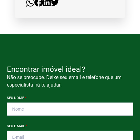
Encontrar imóvel ideal?
Não se preocupe. Deixe seu email e telefone que um
especialista irá te ajudar.
SEU NOME
*
SEU E-MAIL
*