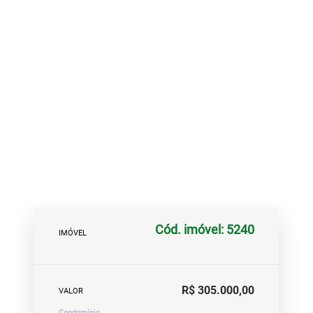
Cód. imóvel: 5240
IMÓVEL
R$ 305.000,00
VALOR
Condomínio