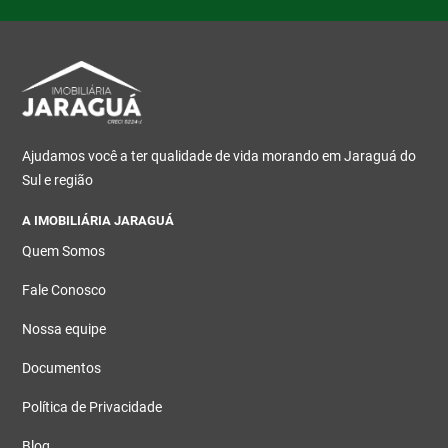
Ajudamos você a ter qualidade de vida morando em Jaraguá do
Sul e região
A IMOBILIÁRIA JARAGUÁ
Quem Somos
Fale Conosco
Nossa equipe
Documentos
Política de Privacidade
Blog