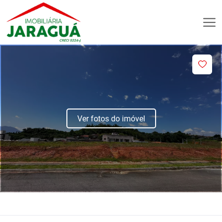
Ver fotos do imóvel