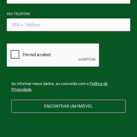
SEU TELEFONE
*
Ao informar meus dados, eu concordo com a
Política de
Privacidade
.
ENCONTRAR UM IMÓVEL