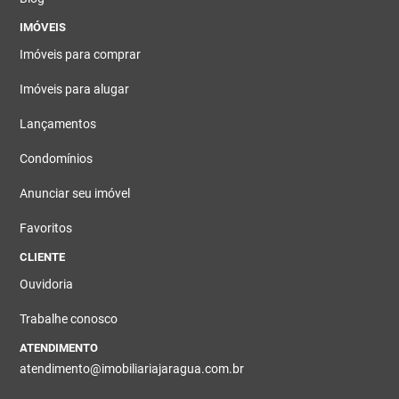
IMÓVEIS
Imóveis para comprar
Imóveis para alugar
Lançamentos
Condomínios
Anunciar seu imóvel
Favoritos
CLIENTE
Ouvidoria
Trabalhe conosco
ATENDIMENTO
atendimento@imobiliariajaragua.com.br