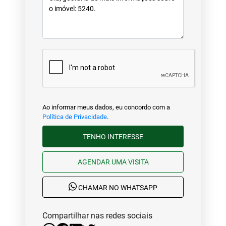
Ao informar meus dados, eu concordo com a
Política de Privacidade
.
TENHO INTERESSE
AGENDAR UMA VISITA
CHAMAR NO WHATSAPP
Compartilhar nas redes sociais