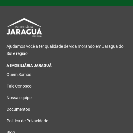
Ajudamos você a ter qualidade de vida morando em Jaraguá do
Sul e região
A IMOBILIÁRIA JARAGUÁ
Quem Somos
Fale Conosco
Nossa equipe
Documentos
Política de Privacidade
Blog