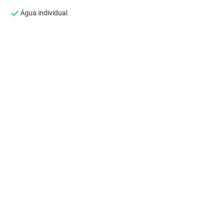
Água individual