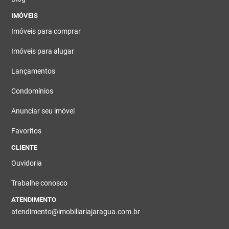
IMÓVEIS
Imóveis para comprar
Imóveis para alugar
Lançamentos
Condomínios
Anunciar seu imóvel
Favoritos
CLIENTE
Ouvidoria
Trabalhe conosco
ATENDIMENTO
atendimento@imobiliariajaragua.com.br