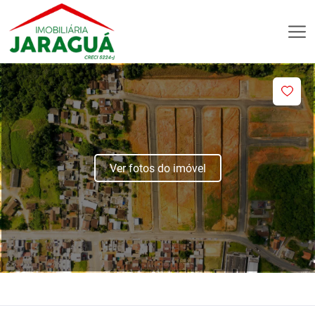
Ver fotos do imóvel