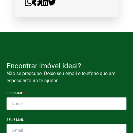
Encontrar imóvel ideal?
Não se preocupe. Deixe seu email e telefone que um
especialista irá te ajudar.
SEU NOME
*
SEU E-MAIL
*