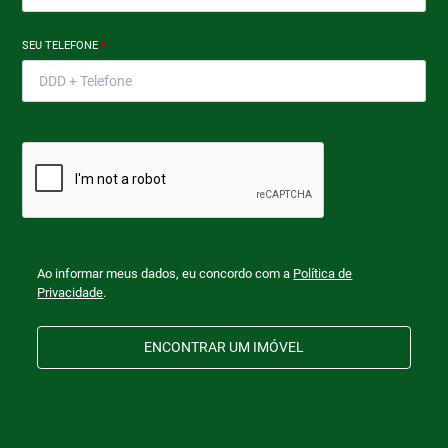
SEU TELEFONE
*
Ao informar meus dados, eu concordo com a
Política de
Privacidade
.
ENCONTRAR UM IMÓVEL