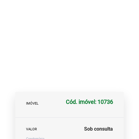
Cód. imóvel: 10736
IMÓVEL
Sob consulta
VALOR
Condomínio