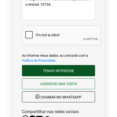
Ao informar meus dados, eu concordo com a
Política de Privacidade
.
TENHO INTERESSE
AGENDAR UMA VISITA
CHAMAR NO WHATSAPP
Compartilhar nas redes sociais