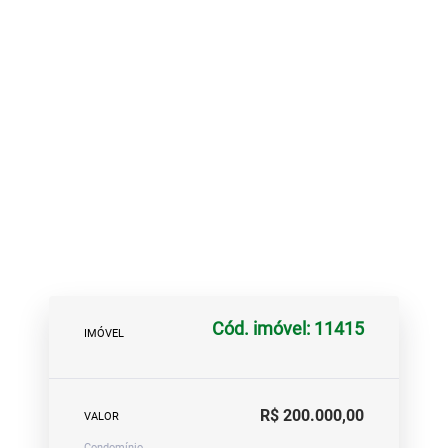
Cód. imóvel: 11415
IMÓVEL
R$ 200.000,00
VALOR
Condomínio