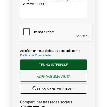
Ao informar meus dados, eu concordo com a
Política de Privacidade
.
TENHO INTERESSE
AGENDAR UMA VISITA
CHAMAR NO WHATSAPP
Compartilhar nas redes sociais