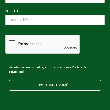
SEU TELEFONE
*
Ao informar meus dados, eu concordo com a
Política de
Privacidade
.
ENCONTRAR UM IMÓVEL