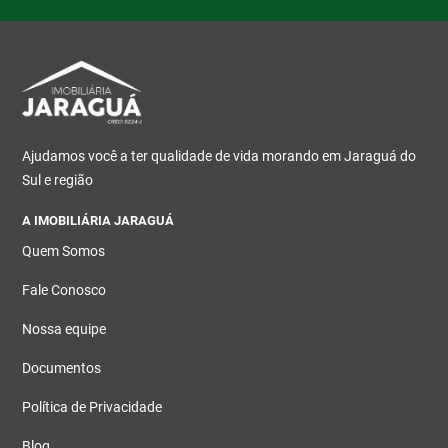
Ajudamos você a ter qualidade de vida morando em Jaraguá do
Sul e região
A IMOBILIÁRIA JARAGUÁ
Quem Somos
Fale Conosco
Nossa equipe
Documentos
Política de Privacidade
Blog