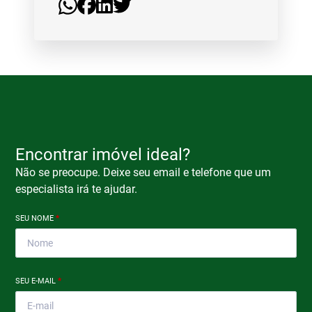
Encontrar imóvel ideal?
Não se preocupe. Deixe seu email e telefone que um
especialista irá te ajudar.
SEU NOME
*
SEU E-MAIL
*