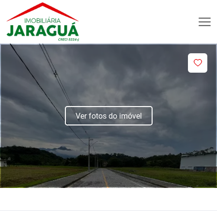
Ver fotos do imóvel