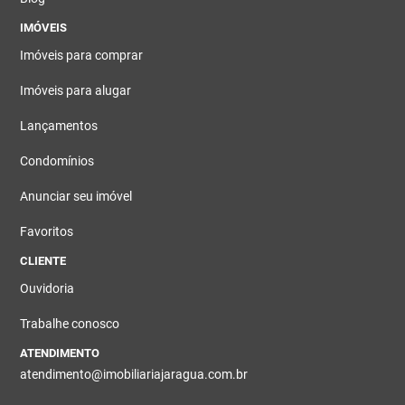
IMÓVEIS
Imóveis para comprar
Imóveis para alugar
Lançamentos
Condomínios
Anunciar seu imóvel
Favoritos
CLIENTE
Ouvidoria
Trabalhe conosco
ATENDIMENTO
atendimento@imobiliariajaragua.com.br