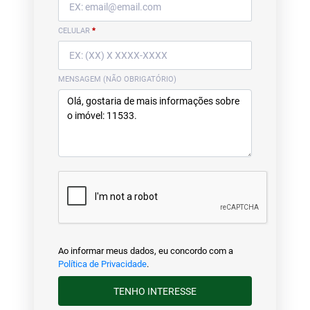
CELULAR
*
MENSAGEM (NÃO OBRIGATÓRIO)
Ao informar meus dados, eu concordo com a
Política de Privacidade
.
TENHO INTERESSE