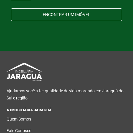
ENCONTRAR UM IMÓVEL
Ajudamos você a ter qualidade de vida morando em Jaraguá do
Sul e região
A IMOBILIÁRIA JARAGUÁ
Quem Somos
Fale Conosco