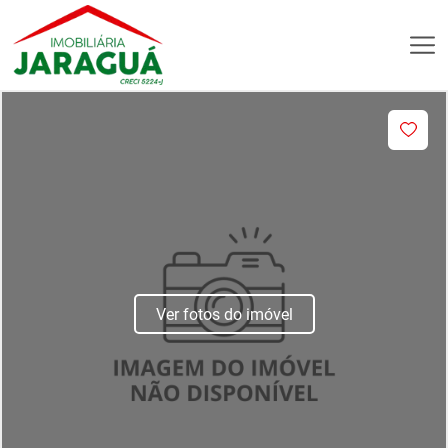
Ver fotos do imóvel