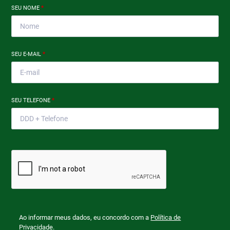
SEU NOME
*
SEU E-MAIL
*
SEU TELEFONE
*
Ao informar meus dados, eu concordo com a
Política de
Privacidade
.