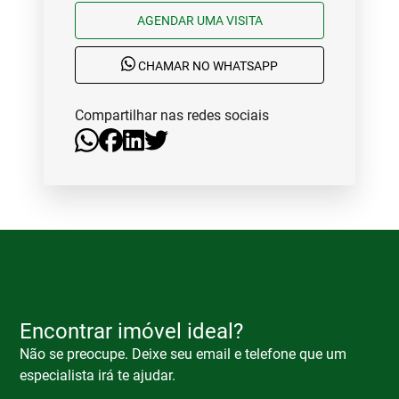
AGENDAR UMA VISITA
CHAMAR NO WHATSAPP
Compartilhar nas redes sociais
Encontrar imóvel ideal?
Não se preocupe. Deixe seu email e telefone que um
especialista irá te ajudar.