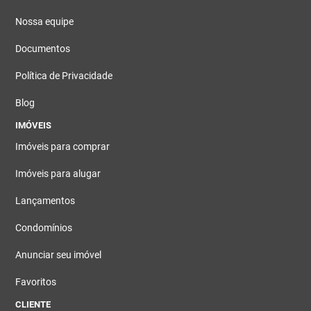
Nossa equipe
Documentos
Política de Privacidade
Blog
IMÓVEIS
Imóveis para comprar
Imóveis para alugar
Lançamentos
Condomínios
Anunciar seu imóvel
Favoritos
CLIENTE