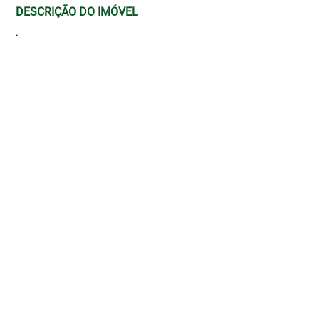
DESCRIÇÃO DO IMÓVEL
.