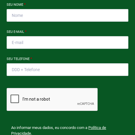
SEU NOME
*
SEU E-MAIL
*
SEU TELEFONE
*
Ao informar meus dados, eu concordo com a
Política de
Privacidade
.