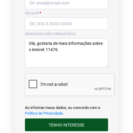
CELULAR
*
MENSAGEM (NÃO OBRIGATÓRIO)
Ao informar meus dados, eu concordo com a
Política de Privacidade
.
TENHO INTERESSE