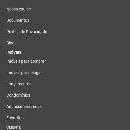
Nossa equipe
Documentos
Política de Privacidade
Blog
IMÓVEIS
Imóveis para comprar
Imóveis para alugar
Lançamentos
Condomínios
Anunciar seu imóvel
Favoritos
CLIENTE