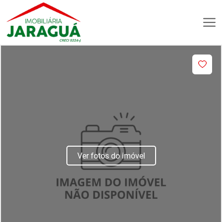
Ver fotos do imóvel