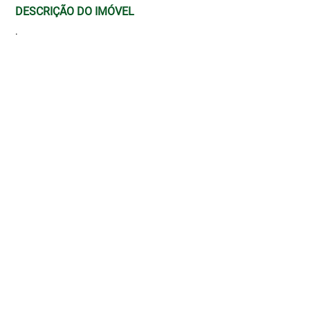
DESCRIÇÃO DO IMÓVEL
.