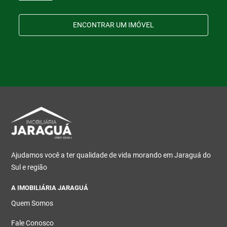
ENCONTRAR UM IMÓVEL
Ajudamos você a ter qualidade de vida morando em Jaraguá do
Sul e região
A IMOBILIÁRIA JARAGUÁ
Quem Somos
Fale Conosco