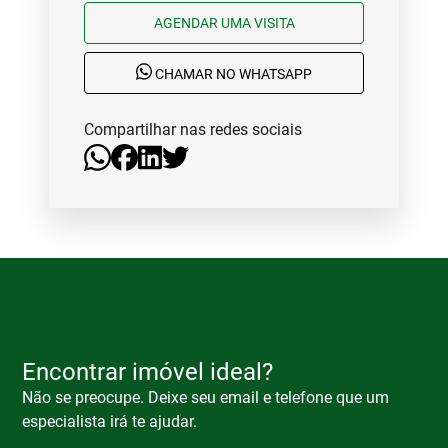
AGENDAR UMA VISITA
CHAMAR NO WHATSAPP
Compartilhar nas redes sociais
Encontrar imóvel ideal?
Não se preocupe. Deixe seu email e telefone que um
especialista irá te ajudar.