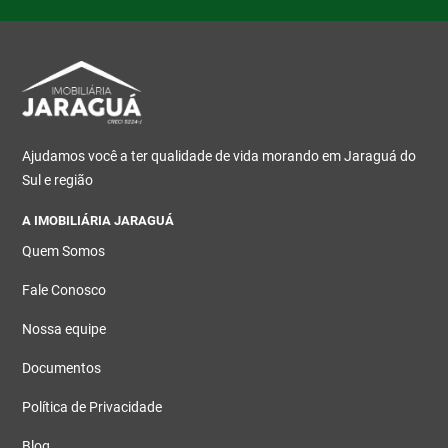
Ajudamos você a ter qualidade de vida morando em Jaraguá do
Sul e região
A IMOBILIÁRIA JARAGUÁ
Quem Somos
Fale Conosco
Nossa equipe
Documentos
Política de Privacidade
Blog