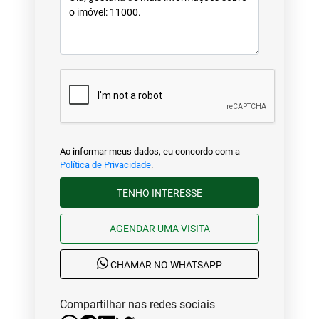
Ao informar meus dados, eu concordo com a
Política de Privacidade
.
TENHO INTERESSE
AGENDAR UMA VISITA
CHAMAR NO WHATSAPP
Compartilhar nas redes sociais