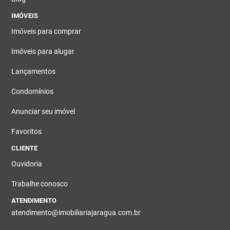
IMÓVEIS
Imóveis para comprar
Imóveis para alugar
Lançamentos
Condomínios
Anunciar seu imóvel
Favoritos
CLIENTE
Ouvidoria
Trabalhe conosco
ATENDIMENTO
atendimento@imobiliariajaragua.com.br