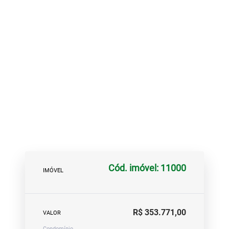
Cód. imóvel: 11000
IMÓVEL
R$ 353.771,00
VALOR
Condomínio