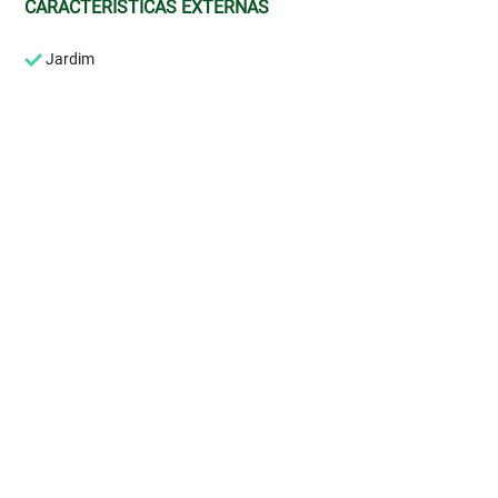
CARACTERÍSTICAS EXTERNAS
Jardim