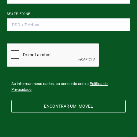
SEU TELEFONE
*
Ao informar meus dados, eu concordo com a
Política de
Privacidade
.
ENCONTRAR UM IMÓVEL