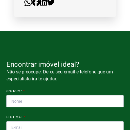
Encontrar imóvel ideal?
Não se preocupe. Deixe seu email e telefone que um
especialista irá te ajudar.
SEU NOME
*
SEU E-MAIL
*