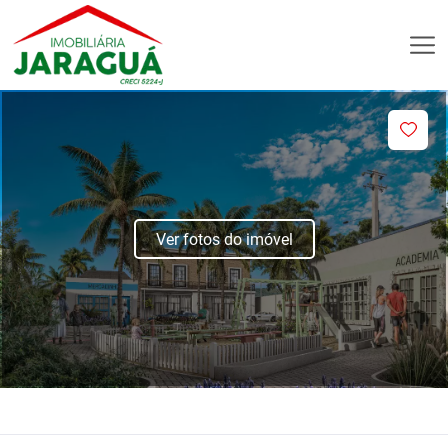
Ver fotos do imóvel