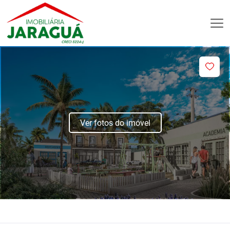
Ver fotos do imóvel