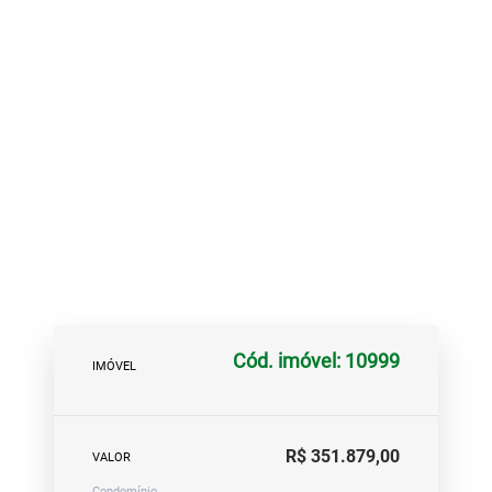
Cód. imóvel: 10999
IMÓVEL
R$ 351.879,00
VALOR
Condomínio