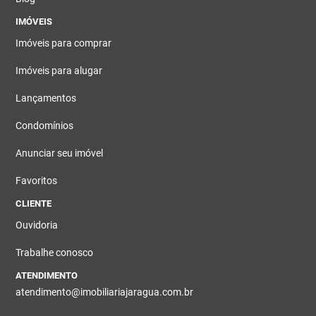
IMÓVEIS
Imóveis para comprar
Imóveis para alugar
Lançamentos
Condomínios
Anunciar seu imóvel
Favoritos
CLIENTE
Ouvidoria
Trabalhe conosco
ATENDIMENTO
atendimento@imobiliariajaragua.com.br