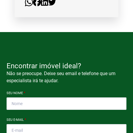
Encontrar imóvel ideal?
Não se preocupe. Deixe seu email e telefone que um
especialista irá te ajudar.
SEU NOME
*
SEU E-MAIL
*