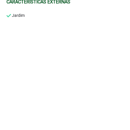
CARACTERÍSTICAS EXTERNAS
Jardim