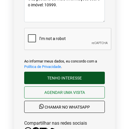
Ao informar meus dados, eu concordo com a
Política de Privacidade
.
TENHO INTERESSE
AGENDAR UMA VISITA
CHAMAR NO WHATSAPP
Compartilhar nas redes sociais