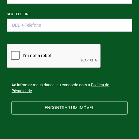
SEU TELEFONE
*
Ao informar meus dados, eu concordo com a
Política de
Privacidade
.
ENCONTRAR UM IMÓVEL