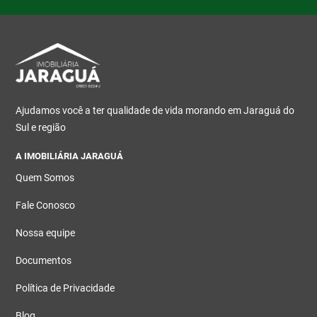
Ajudamos você a ter qualidade de vida morando em Jaraguá do
Sul e região
A IMOBILIÁRIA JARAGUÁ
Quem Somos
Fale Conosco
Nossa equipe
Documentos
Política de Privacidade
Blog