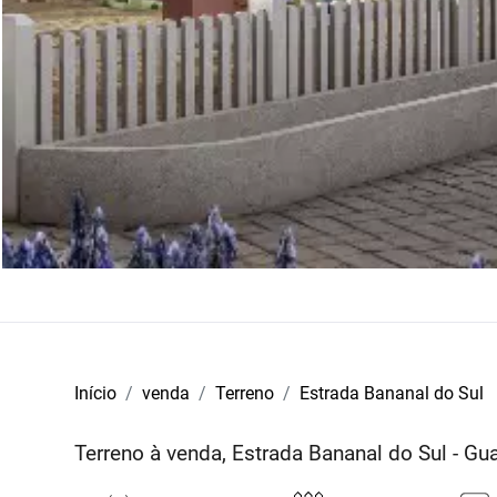
Início
venda
Terreno
Estrada Bananal do Sul
Terreno à venda, Estrada Bananal do Sul - G