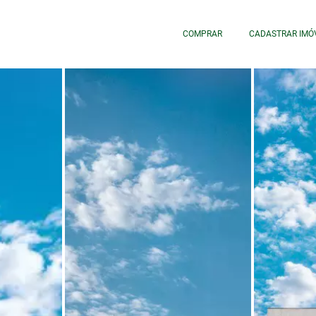
COMPRAR
CADASTRAR IMÓ