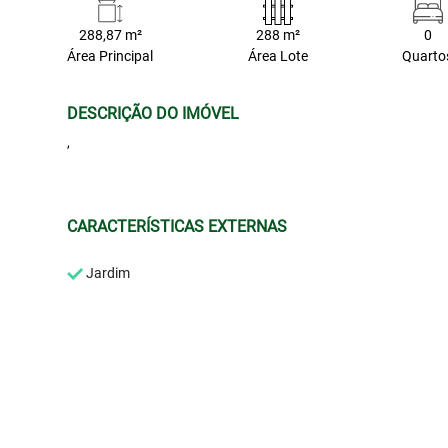
288,87 m²
288 m²
0
Área Principal
Área Lote
Quarto
DESCRIÇÃO DO IMÓVEL
,
CARACTERÍSTICAS EXTERNAS
Jardim