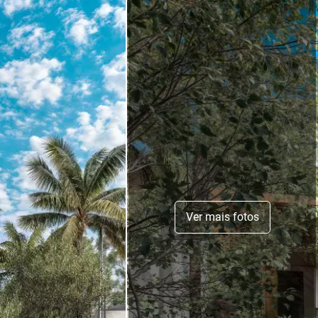
Ver mais fotos