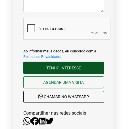
Ao informar meus dados, eu concordo com a
Política de Privacidade
.
TENHO INTERESSE
AGENDAR UMA VISITA
CHAMAR NO WHATSAPP
Compartilhar nas redes sociais