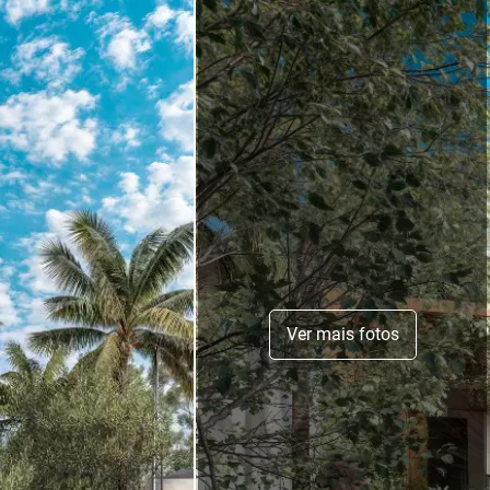
Ver mais fotos