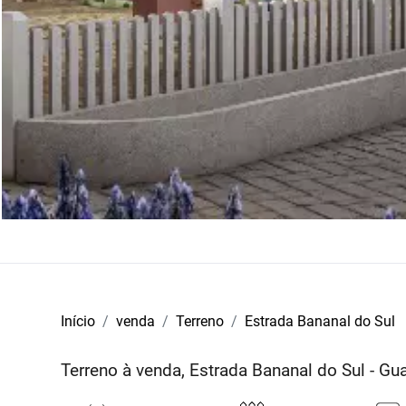
Início
venda
Terreno
Estrada Bananal do Sul
Terreno à venda, Estrada Bananal do Sul - G