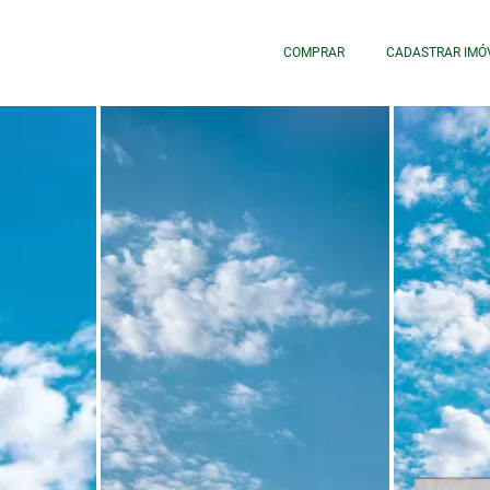
COMPRAR
CADASTRAR IMÓ