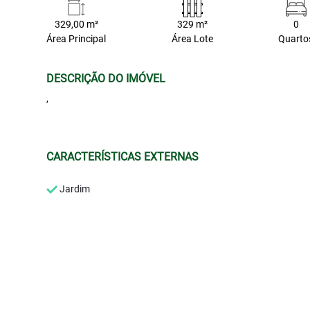
329,00 m²
329 m²
0
Área Principal
Área Lote
Quarto
DESCRIÇÃO DO IMÓVEL
,
CARACTERÍSTICAS EXTERNAS
Jardim