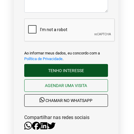
Ao informar meus dados, eu concordo com a
Política de Privacidade
.
TENHO INTERESSE
AGENDAR UMA VISITA
CHAMAR NO WHATSAPP
Compartilhar nas redes sociais