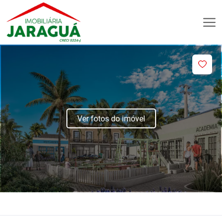
Ver fotos do imóvel