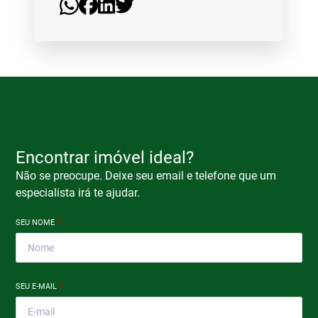
Encontrar imóvel ideal?
Não se preocupe. Deixe seu email e telefone que um
especialista irá te ajudar.
SEU NOME
*
SEU E-MAIL
*