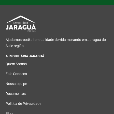
Ajudamos você a ter qualidade de vida morando em Jaraguá do
Sul e região
A IMOBILIÁRIA JARAGUÁ
Quem Somos
Fale Conosco
Nossa equipe
Documentos
Política de Privacidade
Blog