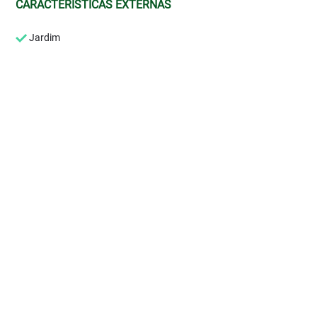
CARACTERÍSTICAS EXTERNAS
Jardim