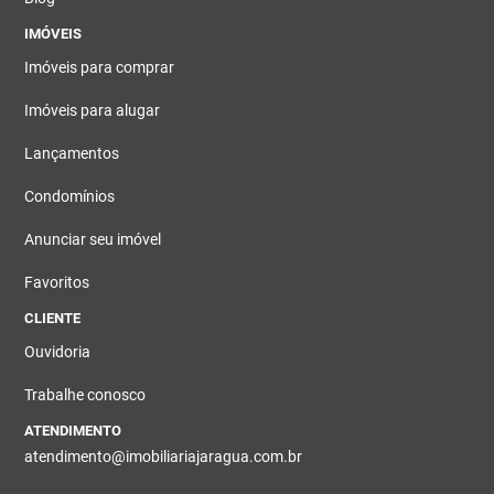
IMÓVEIS
Imóveis para comprar
Imóveis para alugar
Lançamentos
Condomínios
Anunciar seu imóvel
Favoritos
CLIENTE
Ouvidoria
Trabalhe conosco
ATENDIMENTO
atendimento@imobiliariajaragua.com.br