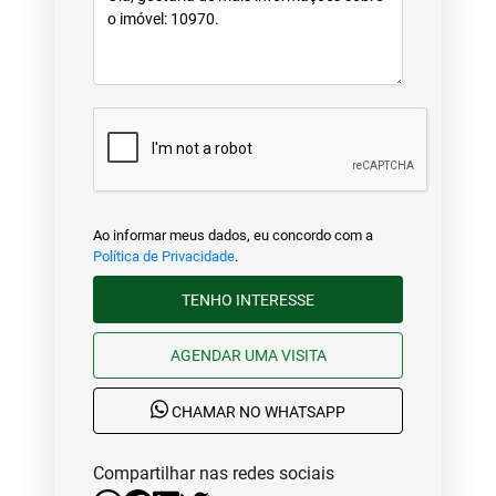
Ao informar meus dados, eu concordo com a
Política de Privacidade
.
TENHO INTERESSE
AGENDAR UMA VISITA
CHAMAR NO WHATSAPP
Compartilhar nas redes sociais