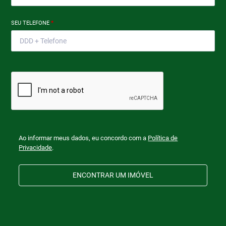
SEU TELEFONE
*
Ao informar meus dados, eu concordo com a
Política de
Privacidade
.
ENCONTRAR UM IMÓVEL