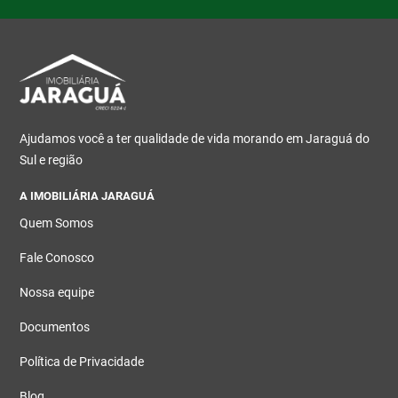
Ajudamos você a ter qualidade de vida morando em Jaraguá do
Sul e região
A IMOBILIÁRIA JARAGUÁ
Quem Somos
Fale Conosco
Nossa equipe
Documentos
Política de Privacidade
Blog