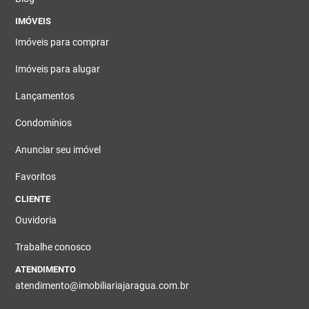
IMÓVEIS
Imóveis para comprar
Imóveis para alugar
Lançamentos
Condomínios
Anunciar seu imóvel
Favoritos
CLIENTE
Ouvidoria
Trabalhe conosco
ATENDIMENTO
atendimento@imobiliariajaragua.com.br