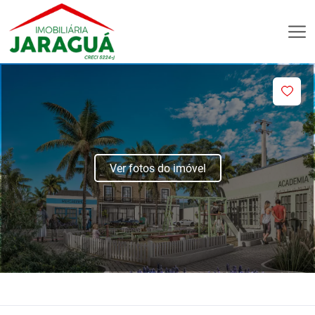
Ver fotos do imóvel