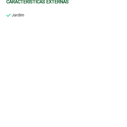
CARACTERÍSTICAS EXTERNAS
Jardim