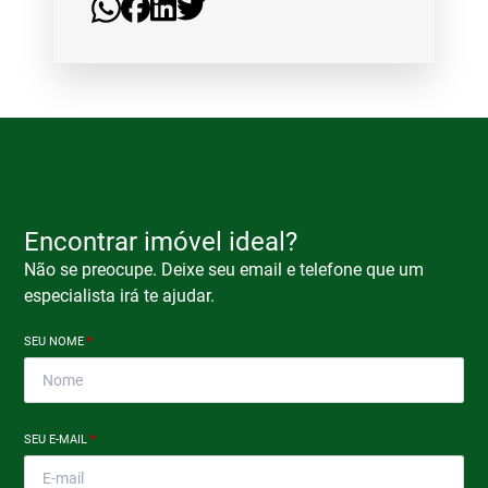
Encontrar imóvel ideal?
Não se preocupe. Deixe seu email e telefone que um
especialista irá te ajudar.
SEU NOME
*
SEU E-MAIL
*