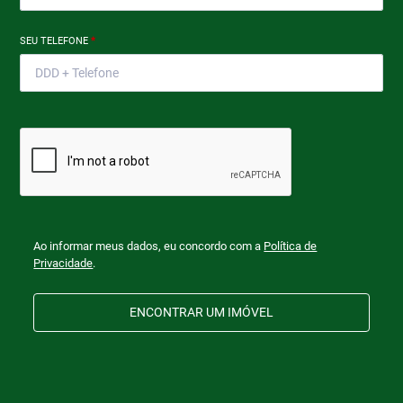
SEU TELEFONE
*
Ao informar meus dados, eu concordo com a
Política de
Privacidade
.
ENCONTRAR UM IMÓVEL