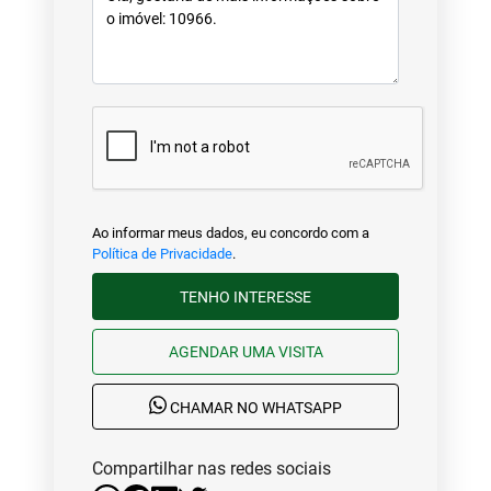
Ao informar meus dados, eu concordo com a
Política de Privacidade
.
TENHO INTERESSE
AGENDAR UMA VISITA
CHAMAR NO WHATSAPP
Compartilhar nas redes sociais