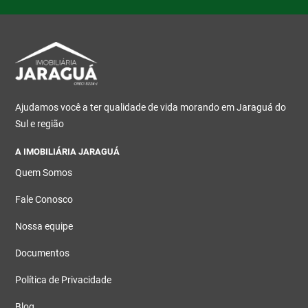
Ajudamos você a ter qualidade de vida morando em Jaraguá do
Sul e região
A IMOBILIÁRIA JARAGUÁ
Quem Somos
Fale Conosco
Nossa equipe
Documentos
Política de Privacidade
Blog