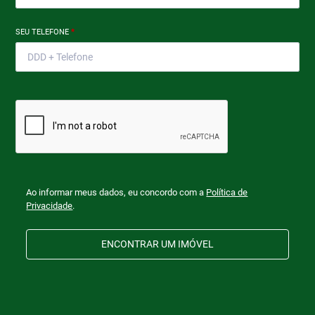
SEU TELEFONE
*
Ao informar meus dados, eu concordo com a
Política de
Privacidade
.
ENCONTRAR UM IMÓVEL