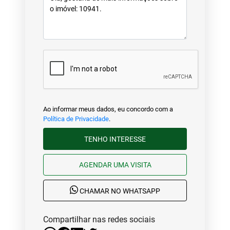
Ao informar meus dados, eu concordo com a
Política de Privacidade
.
TENHO INTERESSE
AGENDAR UMA VISITA
CHAMAR NO WHATSAPP
Compartilhar nas redes sociais