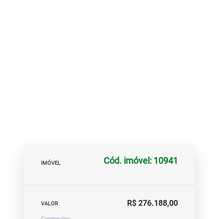
Cód. imóvel: 10941
IMÓVEL
R$ 276.188,00
VALOR
Condomínio