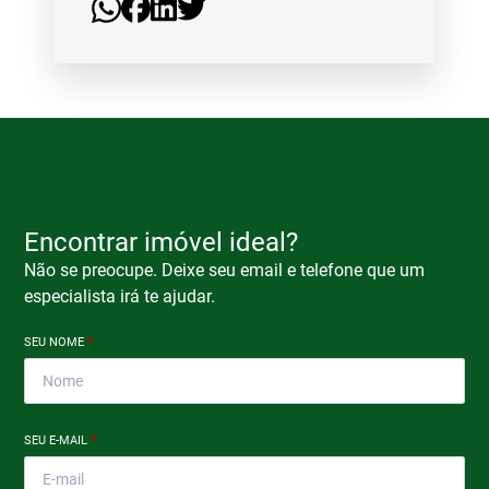
Encontrar imóvel ideal?
Não se preocupe. Deixe seu email e telefone que um
especialista irá te ajudar.
SEU NOME
*
SEU E-MAIL
*