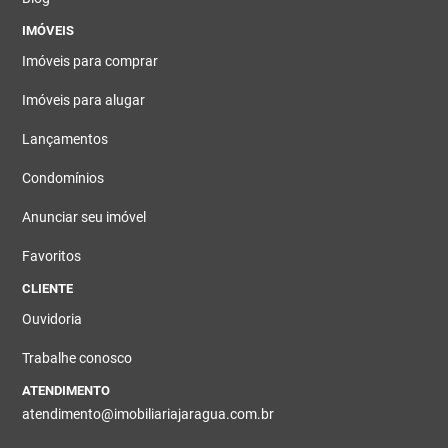
IMÓVEIS
Imóveis para comprar
Imóveis para alugar
Lançamentos
Condomínios
Anunciar seu imóvel
Favoritos
CLIENTE
Ouvidoria
Trabalhe conosco
ATENDIMENTO
atendimento@imobiliariajaragua.com.br