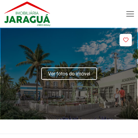
Ver fotos do imóvel