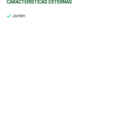
CARACTERÍSTICAS EXTERNAS
Jardim