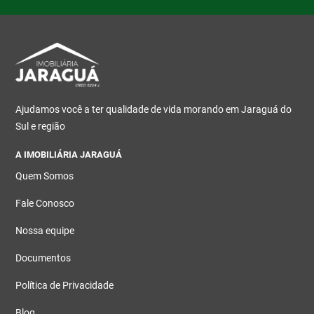
Ajudamos você a ter qualidade de vida morando em Jaraguá do
Sul e região
A IMOBILIÁRIA JARAGUÁ
Quem Somos
Fale Conosco
Nossa equipe
Documentos
Política de Privacidade
Blog