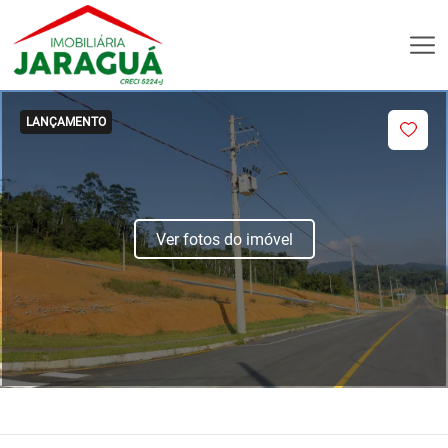
LANÇAMENTO
Ver fotos do imóvel