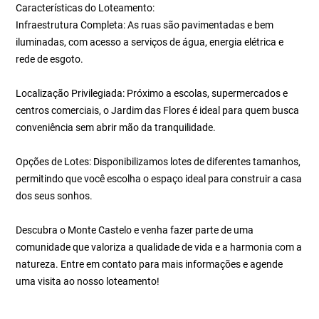
Características do Loteamento:
Infraestrutura Completa: As ruas são pavimentadas e bem
iluminadas, com acesso a serviços de água, energia elétrica e
rede de esgoto.
Localização Privilegiada: Próximo a escolas, supermercados e
centros comerciais, o Jardim das Flores é ideal para quem busca
conveniência sem abrir mão da tranquilidade.
Opções de Lotes: Disponibilizamos lotes de diferentes tamanhos,
permitindo que você escolha o espaço ideal para construir a casa
dos seus sonhos.
Descubra o Monte Castelo e venha fazer parte de uma
comunidade que valoriza a qualidade de vida e a harmonia com a
natureza. Entre em contato para mais informações e agende
uma visita ao nosso loteamento!