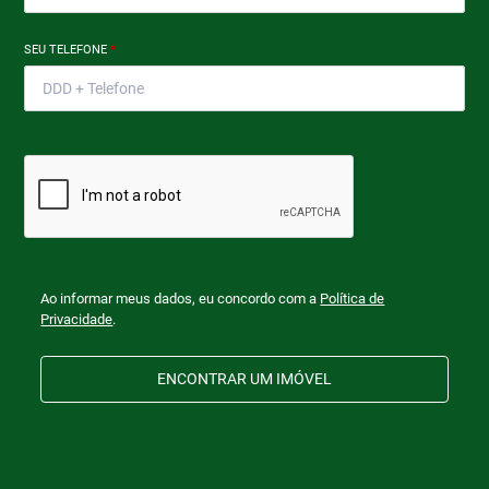
SEU TELEFONE
*
Ao informar meus dados, eu concordo com a
Política de
Privacidade
.
ENCONTRAR UM IMÓVEL