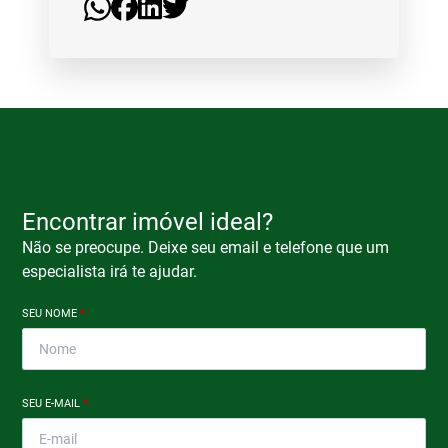
Encontrar imóvel ideal?
Não se preocupe. Deixe seu email e telefone que um
especialista irá te ajudar.
SEU NOME
*
SEU E-MAIL
*