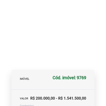
Cód. imóvel: 9769
IMÓVEL
R$ 200.000,00 - R$ 1.541.500,00
VALOR
Condomínio