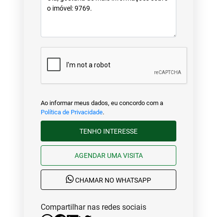
Ao informar meus dados, eu concordo com a
Política de Privacidade
.
TENHO INTERESSE
AGENDAR UMA VISITA
CHAMAR NO WHATSAPP
Compartilhar nas redes sociais