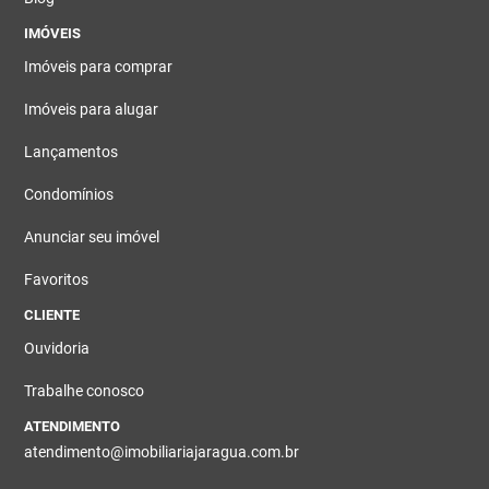
IMÓVEIS
Imóveis para comprar
Imóveis para alugar
Lançamentos
Condomínios
Anunciar seu imóvel
Favoritos
CLIENTE
Ouvidoria
Trabalhe conosco
ATENDIMENTO
atendimento@imobiliariajaragua.com.br