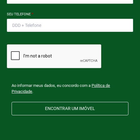
SEU TELEFONE
*
Ao informar meus dados, eu concordo com a
Política de
Privacidade
.
ENCONTRAR UM IMÓVEL