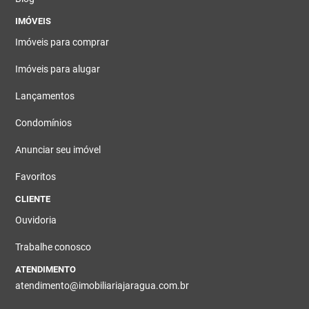
IMÓVEIS
Imóveis para comprar
Imóveis para alugar
Lançamentos
Condomínios
Anunciar seu imóvel
Favoritos
CLIENTE
Ouvidoria
Trabalhe conosco
ATENDIMENTO
atendimento@imobiliariajaragua.com.br