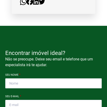
Encontrar imóvel ideal?
Não se preocupe. Deixe seu email e telefone que um
especialista irá te ajudar.
SEU NOME
*
SEU E-MAIL
*