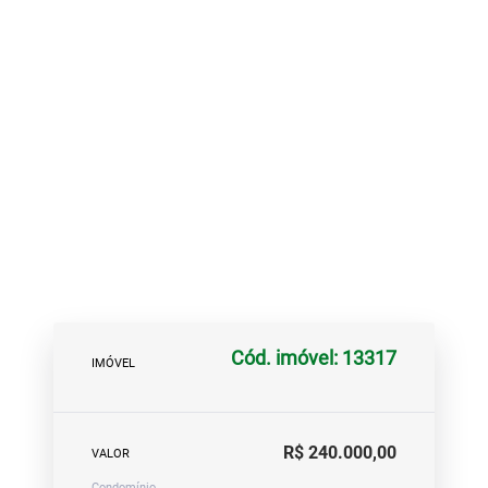
Cód. imóvel: 13317
IMÓVEL
R$ 240.000,00
VALOR
Condomínio