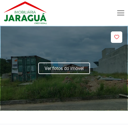
Ver fotos do imóvel