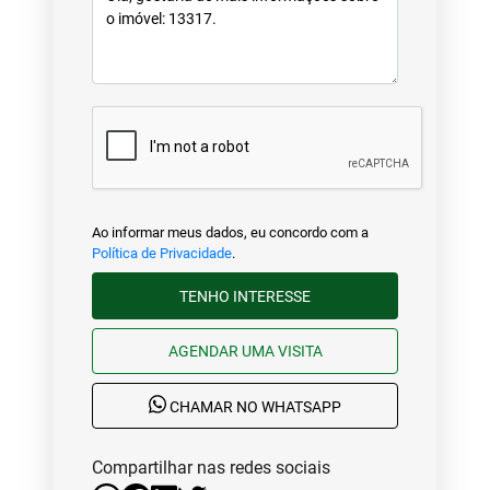
Ao informar meus dados, eu concordo com a
Política de Privacidade
.
TENHO INTERESSE
AGENDAR UMA VISITA
CHAMAR NO WHATSAPP
Compartilhar nas redes sociais