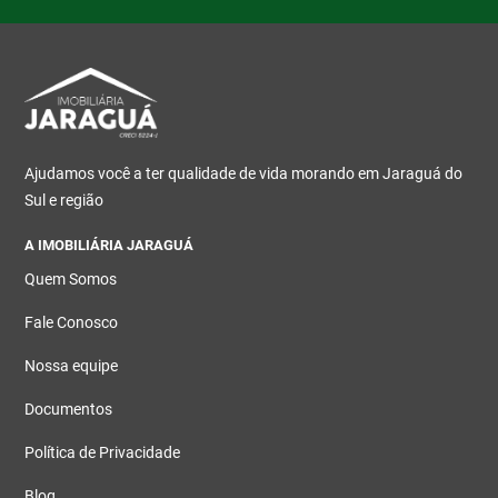
Ajudamos você a ter qualidade de vida morando em Jaraguá do
Sul e região
A IMOBILIÁRIA JARAGUÁ
Quem Somos
Fale Conosco
Nossa equipe
Documentos
Política de Privacidade
Blog