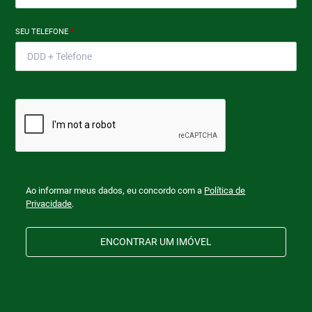
SEU TELEFONE
*
Ao informar meus dados, eu concordo com a
Política de
Privacidade
.
ENCONTRAR UM IMÓVEL