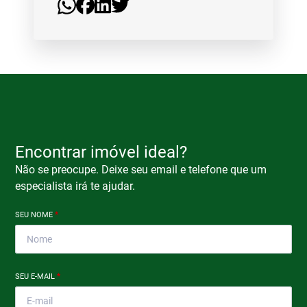
Encontrar imóvel ideal?
Não se preocupe. Deixe seu email e telefone que um
especialista irá te ajudar.
SEU NOME
*
SEU E-MAIL
*