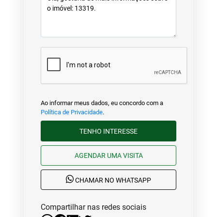
Ao informar meus dados, eu concordo com a
Política de Privacidade
.
TENHO INTERESSE
AGENDAR UMA VISITA
CHAMAR NO WHATSAPP
Compartilhar nas redes sociais