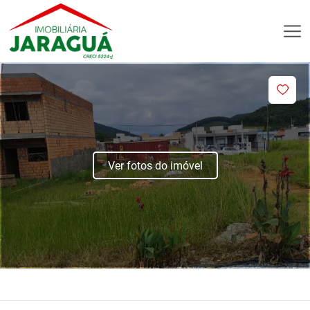
Ver fotos do imóvel