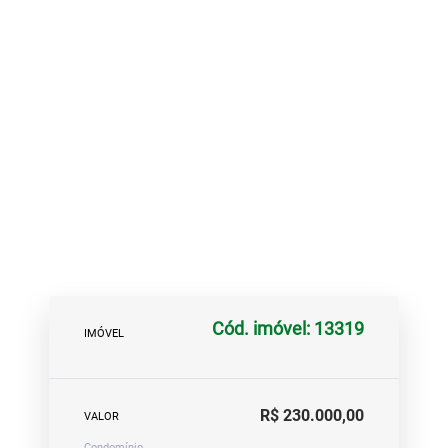
Cód. imóvel: 13319
IMÓVEL
R$ 230.000,00
VALOR
Condomínio