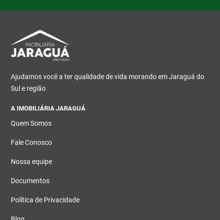
Ajudamos você a ter qualidade de vida morando em Jaraguá do
Sul e região
A IMOBILIÁRIA JARAGUÁ
Quem Somos
Fale Conosco
Nossa equipe
Documentos
Política de Privacidade
Blog