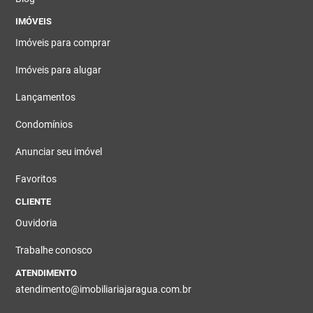
IMÓVEIS
Imóveis para comprar
Imóveis para alugar
Lançamentos
Condomínios
Anunciar seu imóvel
Favoritos
CLIENTE
Ouvidoria
Trabalhe conosco
ATENDIMENTO
atendimento@imobiliariajaragua.com.br