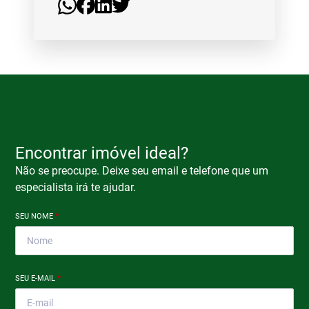
Encontrar imóvel ideal?
Não se preocupe. Deixe seu email e telefone que um
especialista irá te ajudar.
SEU NOME
*
SEU E-MAIL
*