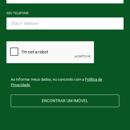
SEU TELEFONE
*
Ao informar meus dados, eu concordo com a
Política de
Privacidade
.
ENCONTRAR UM IMÓVEL