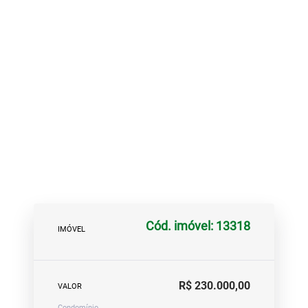
Cód. imóvel: 13318
IMÓVEL
R$ 230.000,00
VALOR
Condomínio