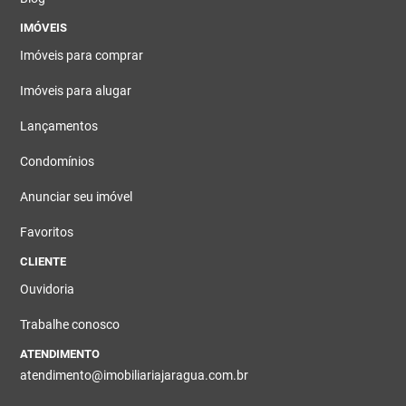
IMÓVEIS
Imóveis para comprar
Imóveis para alugar
Lançamentos
Condomínios
Anunciar seu imóvel
Favoritos
CLIENTE
Ouvidoria
Trabalhe conosco
ATENDIMENTO
atendimento@imobiliariajaragua.com.br