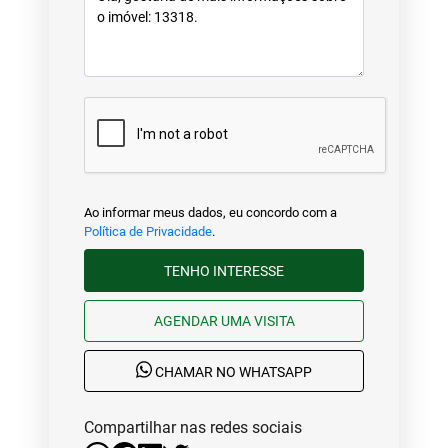
Ao informar meus dados, eu concordo com a
Política de Privacidade
.
TENHO INTERESSE
AGENDAR UMA VISITA
CHAMAR NO WHATSAPP
Compartilhar nas redes sociais