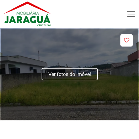
Ver fotos do imóvel