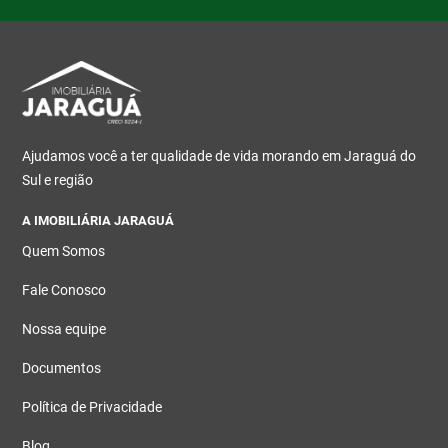
Ajudamos você a ter qualidade de vida morando em Jaraguá do
Sul e região
A IMOBILIÁRIA JARAGUÁ
Quem Somos
Fale Conosco
Nossa equipe
Documentos
Política de Privacidade
Blog