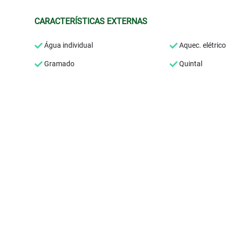
CARACTERÍSTICAS EXTERNAS
Água individual
Aquec. elétrico
Gramado
Quintal