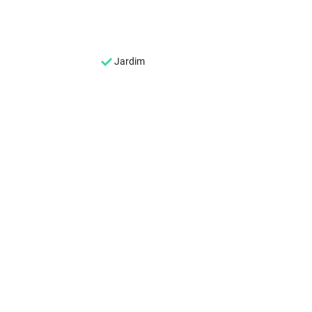
Jardim