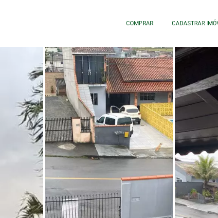
COMPRAR
CADASTRAR IMÓ