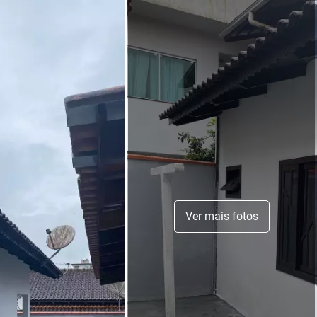
Ver mais fotos