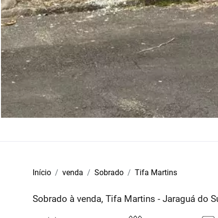
Início
venda
Sobrado
Tifa Martins
Sobrado à venda, Tifa Martins - Jaraguá do S