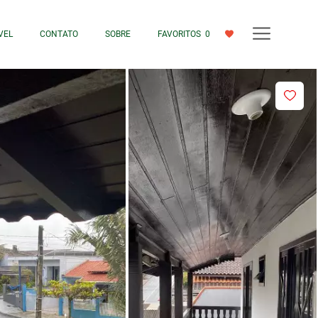
VEL
CONTATO
SOBRE
FAVORITOS
0