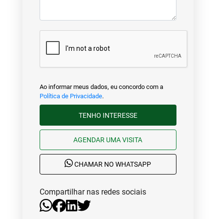
Ao informar meus dados, eu concordo com a
Política de Privacidade
.
TENHO INTERESSE
AGENDAR UMA VISITA
CHAMAR NO WHATSAPP
Compartilhar nas redes sociais