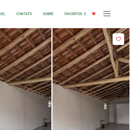
VEL
CONTATO
SOBRE
FAVORITOS
0