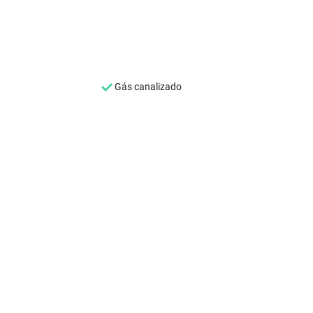
Gás canalizado