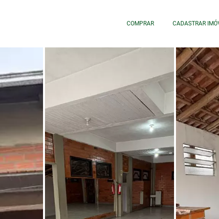
COMPRAR
CADASTRAR IMÓ