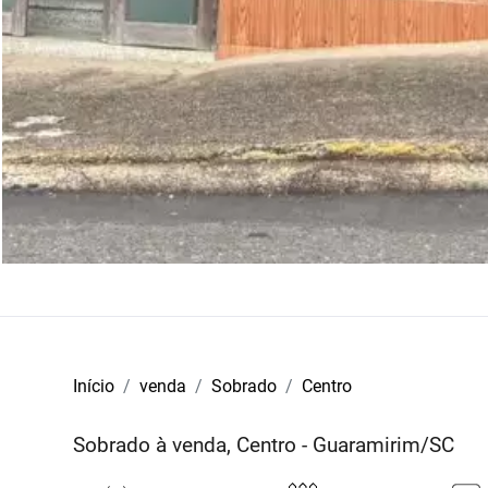
Início
venda
Sobrado
Centro
Sobrado à venda, Centro - Guaramirim/SC