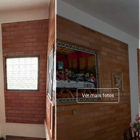
Ver mais fotos