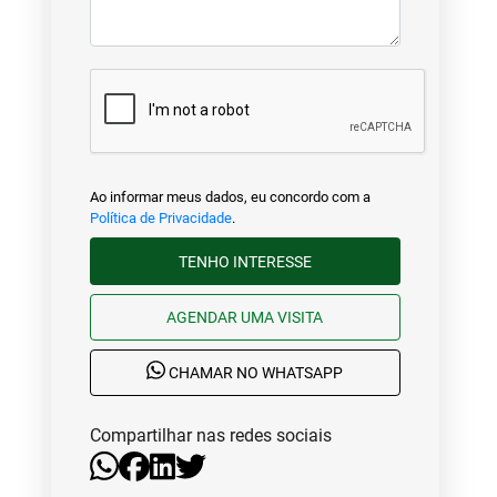
Ao informar meus dados, eu concordo com a
Política de Privacidade
.
TENHO INTERESSE
AGENDAR UMA VISITA
CHAMAR NO WHATSAPP
Compartilhar nas redes sociais