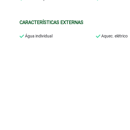
CARACTERÍSTICAS EXTERNAS
Água individual
Aquec. elétrico