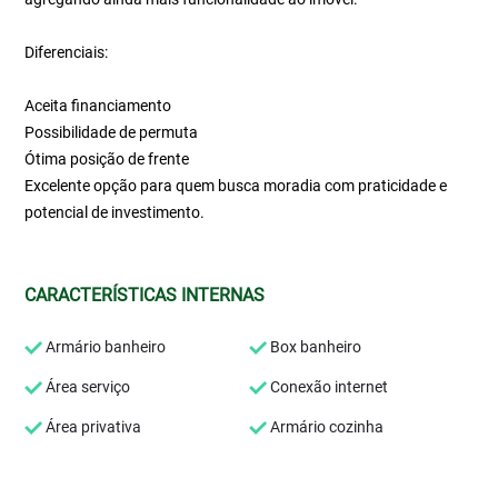
Diferenciais:
Aceita financiamento
Possibilidade de permuta
Ótima posição de frente
Excelente opção para quem busca moradia com praticidade e
potencial de investimento.
CARACTERÍSTICAS INTERNAS
Armário banheiro
Box banheiro
Área serviço
Conexão internet
Área privativa
Armário cozinha