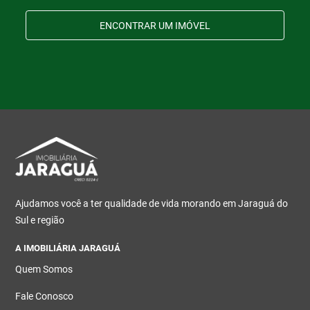
ENCONTRAR UM IMÓVEL
Ajudamos você a ter qualidade de vida morando em Jaraguá do
Sul e região
A IMOBILIÁRIA JARAGUÁ
Quem Somos
Fale Conosco