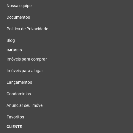
Nossa equipe
Documentos
Política de Privacidade
Blog
IMÓVEIS
Imóveis para comprar
Imóveis para alugar
Lançamentos
Condomínios
Anunciar seu imóvel
Favoritos
CLIENTE