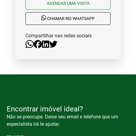
AGENDAR UMA VISITA
CHAMAR NO WHATSAPP
Compartilhar nas redes sociais
Encontrar imóvel ideal?
Não se preocupe. Deixe seu email e telefone que um
especialista irá te ajudar.