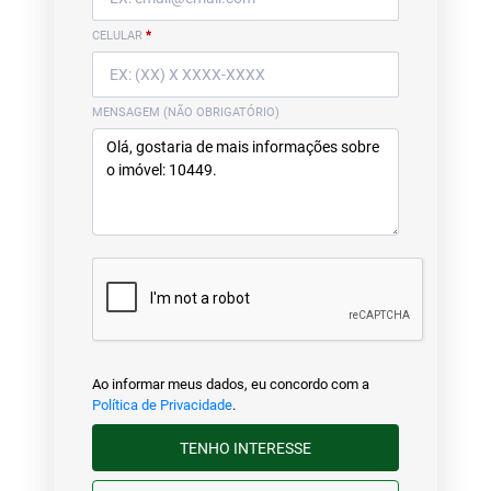
CELULAR
*
MENSAGEM (NÃO OBRIGATÓRIO)
Ao informar meus dados, eu concordo com a
Política de Privacidade
.
TENHO INTERESSE