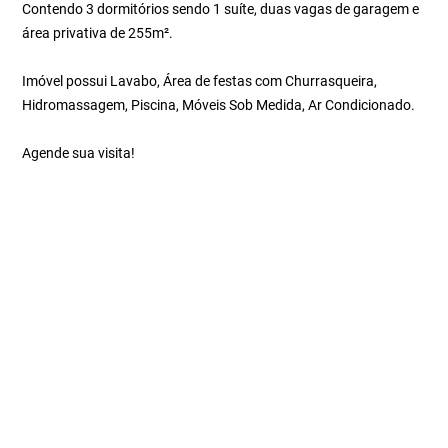
Contendo 3 dormitórios sendo 1 suíte, duas vagas de garagem e
área privativa de 255m².
Imóvel possui Lavabo, Área de festas com Churrasqueira,
Hidromassagem, Piscina, Móveis Sob Medida, Ar Condicionado.
Agende sua visita!