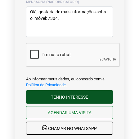
MENSAGEM (NÃO OBRIGATÓRIO)
Ao informar meus dados, eu concordo com a
Política de Privacidade
.
TENHO INTERESSE
AGENDAR UMA VISITA
CHAMAR NO WHATSAPP