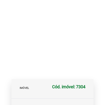
Cód. imóvel: 7304
IMÓVEL