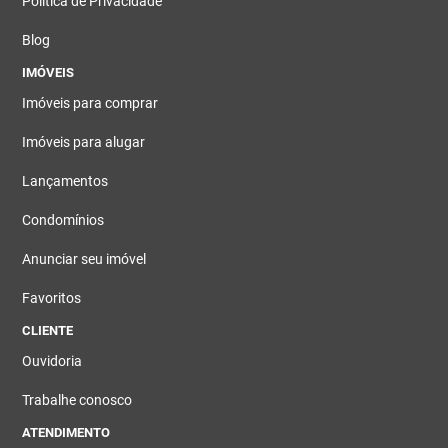
Política de Privacidade
Blog
IMÓVEIS
Imóveis para comprar
Imóveis para alugar
Lançamentos
Condomínios
Anunciar seu imóvel
Favoritos
CLIENTE
Ouvidoria
Trabalhe conosco
ATENDIMENTO