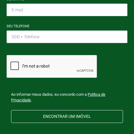
SEU TELEFONE
*
Ao informar meus dados, eu concordo com a
Política de
Privacidade
.
ENCONTRAR UM IMÓVEL