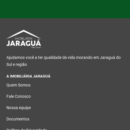
Ajudamos você a ter qualidade de vida morando em Jaraguá do
Sul e região
A IMOBILIÁRIA JARAGUÁ
Quem Somos
Fale Conosco
Nossa equipe
Documentos