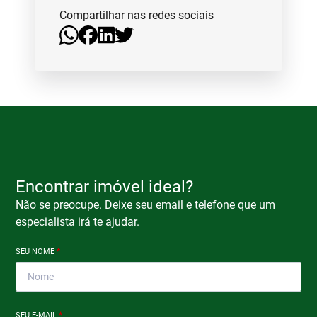
Compartilhar nas redes sociais
Encontrar imóvel ideal?
Não se preocupe. Deixe seu email e telefone que um
especialista irá te ajudar.
SEU NOME
*
SEU E-MAIL
*