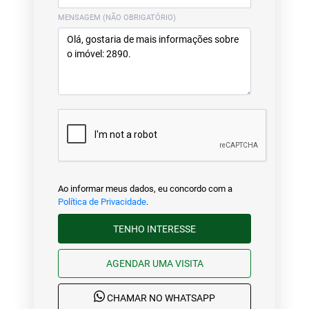
MENSAGEM (NÃO OBRIGATÓRIO)
Ao informar meus dados, eu concordo com a
Política de Privacidade
.
TENHO INTERESSE
AGENDAR UMA VISITA
CHAMAR NO WHATSAPP