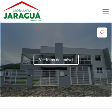
Ver fotos do imóvel