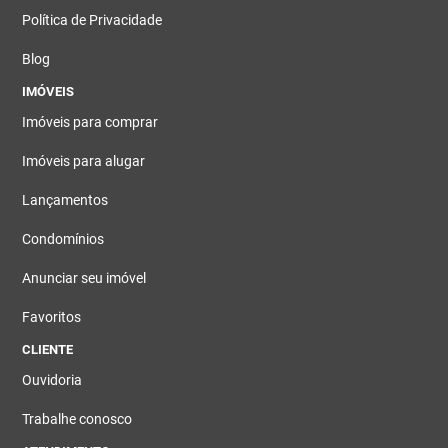
Política de Privacidade
Blog
IMÓVEIS
Imóveis para comprar
Imóveis para alugar
Lançamentos
Condomínios
Anunciar seu imóvel
Favoritos
CLIENTE
Ouvidoria
Trabalhe conosco