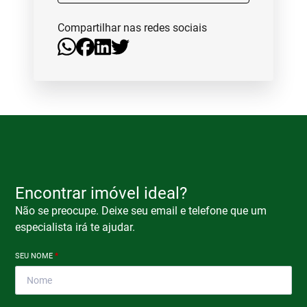
Compartilhar nas redes sociais
Encontrar imóvel ideal?
Não se preocupe. Deixe seu email e telefone que um
especialista irá te ajudar.
SEU NOME
*