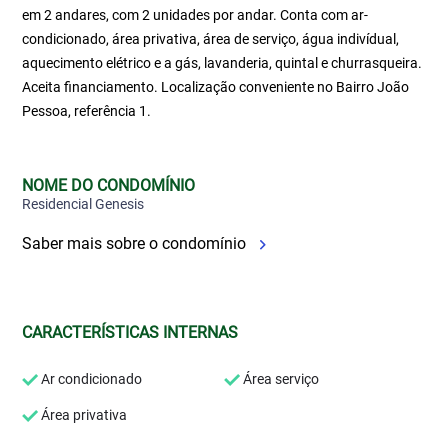
em 2 andares, com 2 unidades por andar. Conta com ar-
condicionado, área privativa, área de serviço, água indivídual,
aquecimento elétrico e a gás, lavanderia, quintal e churrasqueira.
Aceita financiamento. Localização conveniente no Bairro João
Pessoa, referência 1.
NOME DO CONDOMÍNIO
Residencial Genesis
Saber mais sobre o condomínio
CARACTERÍSTICAS INTERNAS
Ar condicionado
Área serviço
Área privativa