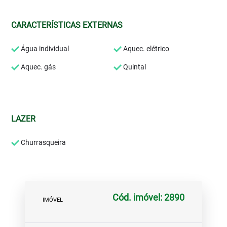
CARACTERÍSTICAS EXTERNAS
Água individual
Aquec. elétrico
Aquec. gás
Quintal
LAZER
Churrasqueira
Cód. imóvel: 2890
IMÓVEL