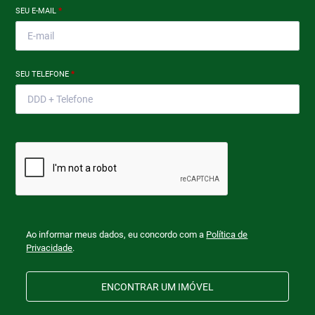
SEU E-MAIL
*
SEU TELEFONE
*
Ao informar meus dados, eu concordo com a
Política de
Privacidade
.
ENCONTRAR UM IMÓVEL