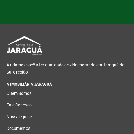
Ajudamos você a ter qualidade de vida morando em Jaraguá do
Sul e região
A IMOBILIÁRIA JARAGUÁ
Quem Somos
Fale Conosco
Nossa equipe
Documentos