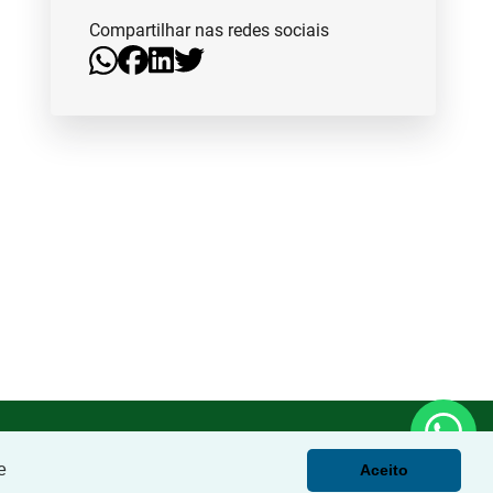
Compartilhar nas redes sociais
e
Aceito