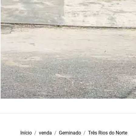
Início
venda
Geminado
Três Rios do Norte