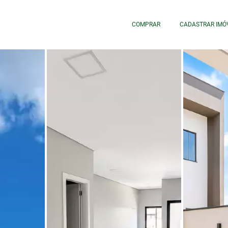
COMPRAR
CADASTRAR IMÓ