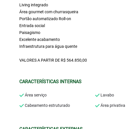
Living integrado
Área gourmet com churrasqueira
Portão automatizado Roll-on
Entrada social
Paisagismo
Excelente acabamento
Infraestrutura para água quente
VALORES A PARTIR DE R$ 564.850,00
CARACTERÍSTICAS INTERNAS
Área serviço
Lavabo
Cabeamento estruturado
Área privativa