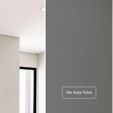
Ver mais fotos