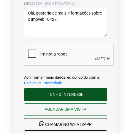
MENSAGEM (NÃO OBRIGATÓRIO)
Ao informar meus dados, eu concordo com a
Política de Privacidade
.
TENHO INTERESSE
AGENDAR UMA VISITA
CHAMAR NO WHATSAPP