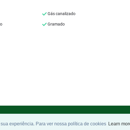
Gás canalizado
co
Gramado
sua experiência. Para ver nossa política de cookies
Learn mor