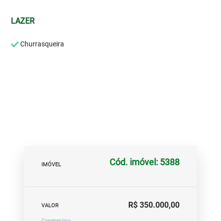
LAZER
Churrasqueira
Cód. imóvel: 5388
IMÓVEL
R$ 350.000,00
VALOR
Condomínio