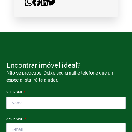
Encontrar imóvel ideal?
Não se preocupe. Deixe seu email e telefone que um
especialista irá te ajudar.
SEU NOME
*
SEU E-MAIL
*