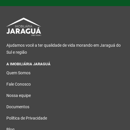
Ajudamos você a ter qualidade de vida morando em Jaraguá do
Sul e região
A IMOBILIÁRIA JARAGUÁ
Quem Somos
Fale Conosco
Nossa equipe
Documentos
Política de Privacidade
Blog