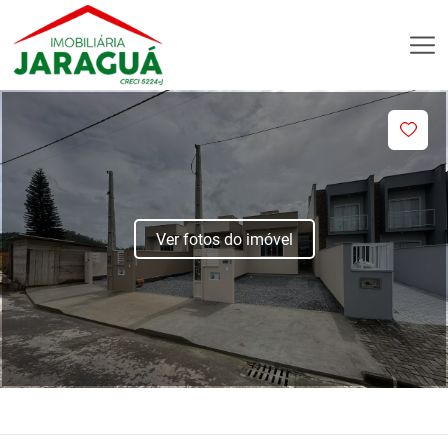
Ver fotos do imóvel