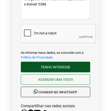
Ao informar meus dados, eu concordo com a
Política de Privacidade
.
TENHO INTERESSE
AGENDAR UMA VISITA
CHAMAR NO WHATSAPP
Compartilhar nas redes sociais