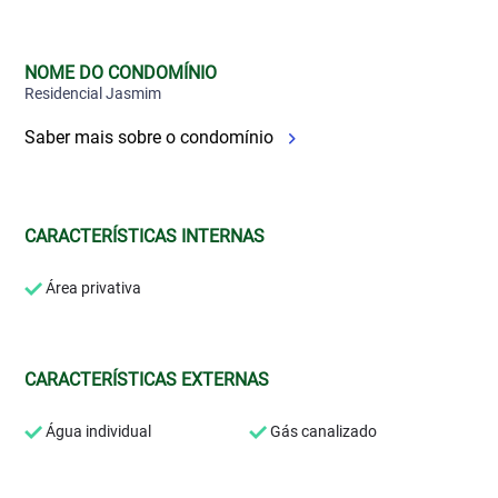
NOME DO CONDOMÍNIO
Residencial Jasmim
Saber mais sobre o condomínio
CARACTERÍSTICAS INTERNAS
Área privativa
CARACTERÍSTICAS EXTERNAS
Água individual
Gás canalizado