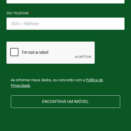
SEU TELEFONE
*
Ao informar meus dados, eu concordo com a
Política de
Privacidade
.
ENCONTRAR UM IMÓVEL