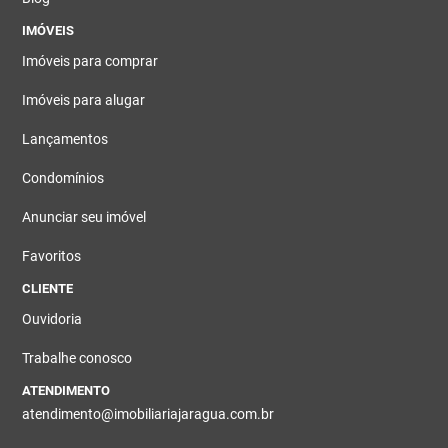
IMÓVEIS
Imóveis para comprar
Imóveis para alugar
Lançamentos
Condomínios
Anunciar seu imóvel
Favoritos
CLIENTE
Ouvidoria
Trabalhe conosco
ATENDIMENTO
atendimento@imobiliariajaragua.com.br