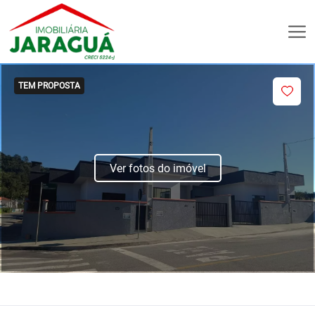
TEM PROPOSTA
Ver fotos do imóvel