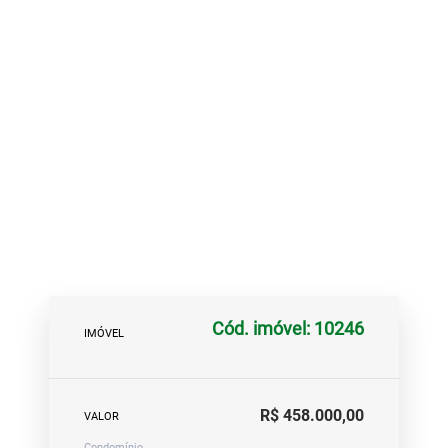
Cód. imóvel: 10246
IMÓVEL
R$ 458.000,00
VALOR
Condomínio