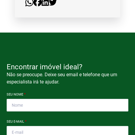
Encontrar imóvel ideal?
Não se preocupe. Deixe seu email e telefone que um
especialista irá te ajudar.
SEU NOME
*
SEU E-MAIL
*