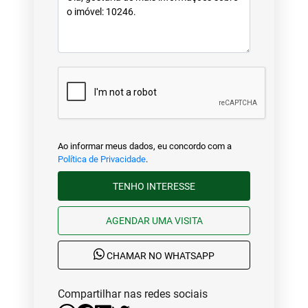
Ao informar meus dados, eu concordo com a
Política de Privacidade
.
TENHO INTERESSE
AGENDAR UMA VISITA
CHAMAR NO WHATSAPP
Compartilhar nas redes sociais