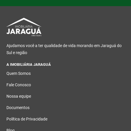
Ajudamos você a ter qualidade de vida morando em Jaraguá do
Sul e região
A IMOBILIÁRIA JARAGUÁ
Quem Somos
Fale Conosco
Nossa equipe
Documentos
Política de Privacidade
Blog