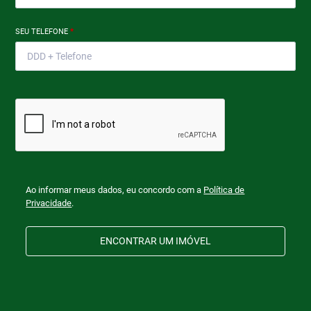
SEU TELEFONE
*
Ao informar meus dados, eu concordo com a
Política de
Privacidade
.
ENCONTRAR UM IMÓVEL