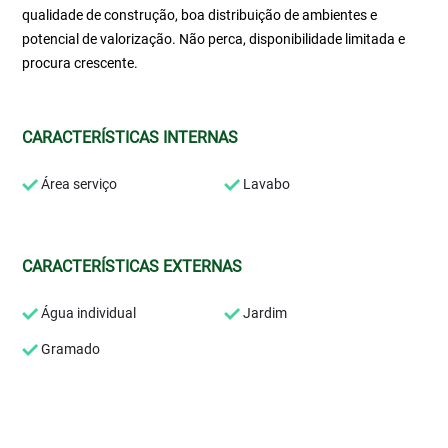
qualidade de construção, boa distribuição de ambientes e
potencial de valorização. Não perca, disponibilidade limitada e
procura crescente.
CARACTERÍSTICAS INTERNAS
Área serviço
Lavabo
CARACTERÍSTICAS EXTERNAS
Água individual
Jardim
Gramado