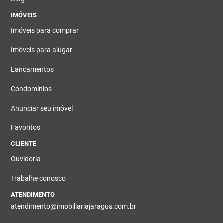
IMÓVEIS
Imóveis para comprar
Imóveis para alugar
Lançamentos
Condomínios
Anunciar seu imóvel
Favoritos
CLIENTE
Ouvidoria
Trabalhe conosco
ATENDIMENTO
atendimento@imobiliariajaragua.com.br