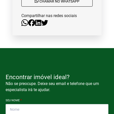
CHAMAR NO WHATSAPP
Compartilhar nas redes sociais
Encontrar imóvel ideal?
Não se preocupe. Deixe seu email e telefone que um
especialista irá te ajudar.
SEU NOME
*