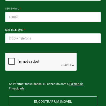
SEU E-MAIL
*
SEU TELEFONE
*
Ao informar meus dados, eu concordo com a
Política de
Privacidade
.
ENCONTRAR UM IMÓVEL