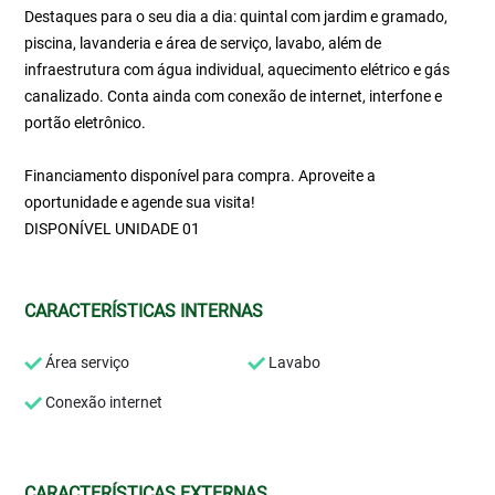
Destaques para o seu dia a dia: quintal com jardim e gramado,
piscina, lavanderia e área de serviço, lavabo, além de
infraestrutura com água individual, aquecimento elétrico e gás
canalizado. Conta ainda com conexão de internet, interfone e
portão eletrônico.
Financiamento disponível para compra. Aproveite a
oportunidade e agende sua visita!
DISPONÍVEL UNIDADE 01
CARACTERÍSTICAS INTERNAS
Área serviço
Lavabo
Conexão internet
CARACTERÍSTICAS EXTERNAS