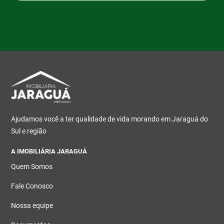
Ajudamos você a ter qualidade de vida morando em Jaraguá do
Sul e região
A IMOBILIÁRIA JARAGUÁ
Quem Somos
Fale Conosco
Nossa equipe