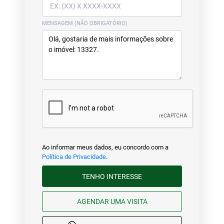
MENSAGEM (NÃO OBRIGATÓRIO)
Ao informar meus dados, eu concordo com a
Política de Privacidade
.
TENHO INTERESSE
AGENDAR UMA VISITA