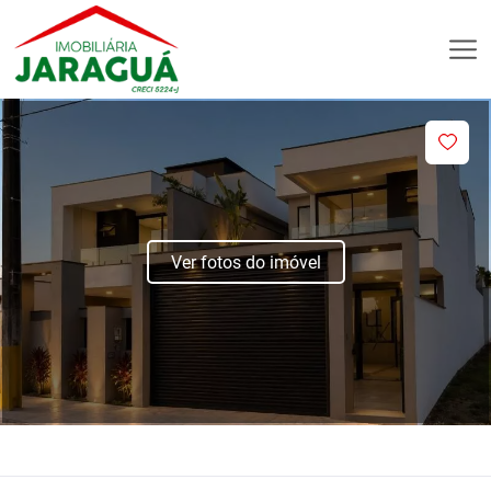
Ver fotos do imóvel