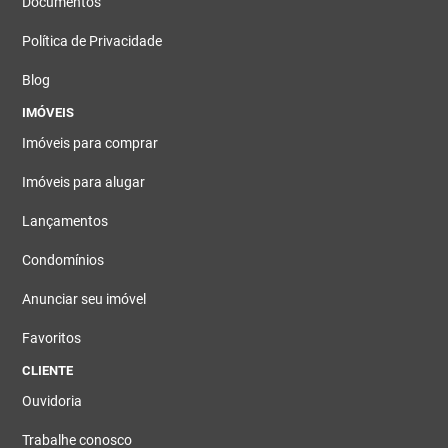
Documentos
Política de Privacidade
Blog
IMÓVEIS
Imóveis para comprar
Imóveis para alugar
Lançamentos
Condomínios
Anunciar seu imóvel
Favoritos
CLIENTE
Ouvidoria
Trabalhe conosco