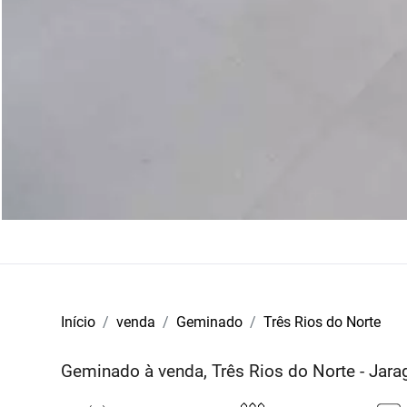
Início
venda
Geminado
Três Rios do Norte
Geminado à venda, Três Rios do Norte - Jara