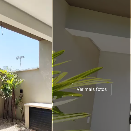
Ver mais fotos