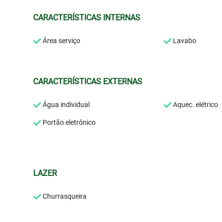
CARACTERÍSTICAS INTERNAS
Área serviço
Lavabo
CARACTERÍSTICAS EXTERNAS
Água individual
Aquec. elétrico
Portão eletrônico
LAZER
Churrasqueira