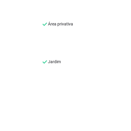
Área privativa
Jardim