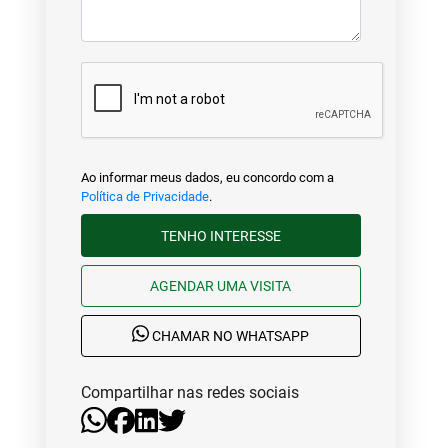
Ao informar meus dados, eu concordo com a
Política de Privacidade
.
TENHO INTERESSE
AGENDAR UMA VISITA
CHAMAR NO WHATSAPP
Compartilhar nas redes sociais