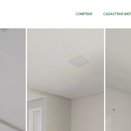
COMPRAR
CADASTRAR IMÓ