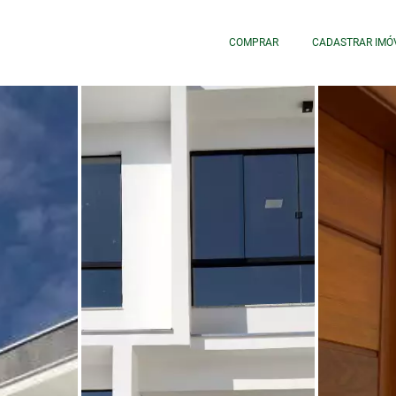
COMPRAR
CADASTRAR IMÓ