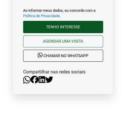
Ao informar meus dados, eu concordo com a
Política de Privacidade
.
TENHO INTERESSE
AGENDAR UMA VISITA
CHAMAR NO WHATSAPP
Compartilhar nas redes sociais