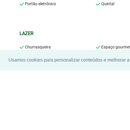
Portão eletrônico
Quintal
LAZER
Churrasqueira
Espaço gourme
Usamos cookies para personalizar conteúdos e melhorar a 