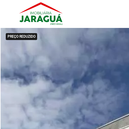
PREÇO REDUZIDO