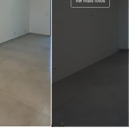
Ver mais fotos