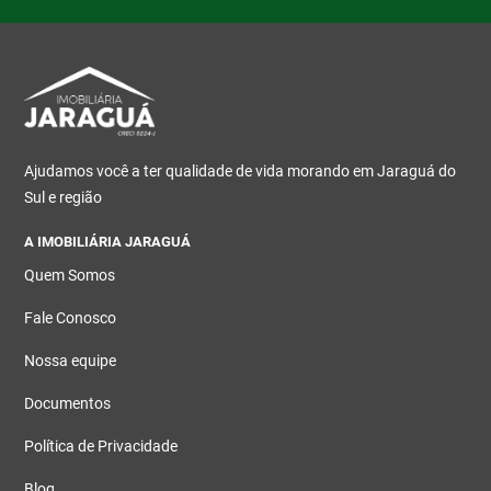
Ajudamos você a ter qualidade de vida morando em Jaraguá do
Sul e região
A IMOBILIÁRIA JARAGUÁ
Quem Somos
Fale Conosco
Nossa equipe
Documentos
Política de Privacidade
Blog