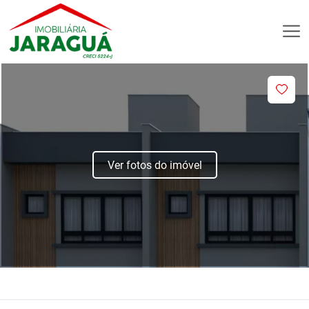
Ver fotos do imóvel