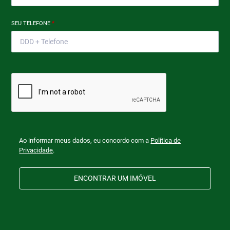
SEU TELEFONE
*
Ao informar meus dados, eu concordo com a
Política de
Privacidade
.
ENCONTRAR UM IMÓVEL