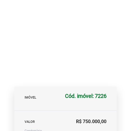
Cód. imóvel: 7226
IMÓVEL
R$ 750.000,00
VALOR
Condomínio