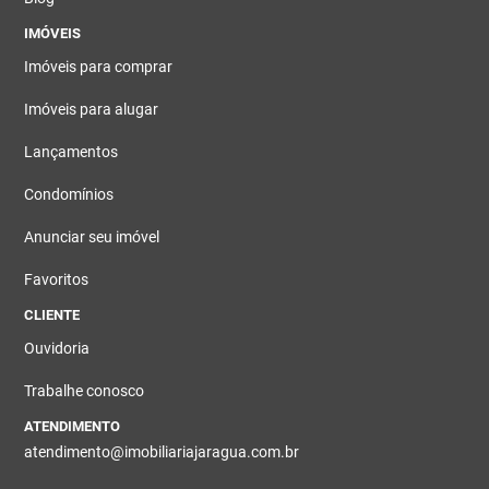
IMÓVEIS
Imóveis para comprar
Imóveis para alugar
Lançamentos
Condomínios
Anunciar seu imóvel
Favoritos
CLIENTE
Ouvidoria
Trabalhe conosco
ATENDIMENTO
atendimento@imobiliariajaragua.com.br