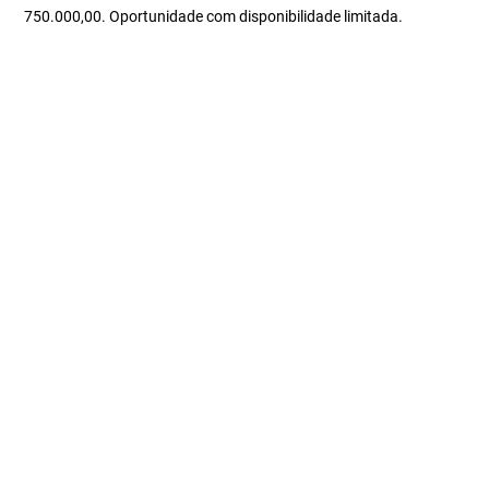
750.000,00. Oportunidade com disponibilidade limitada.