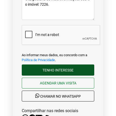
Ao informar meus dados, eu concordo com a
Política de Privacidade
.
TENHO INTERESSE
AGENDAR UMA VISITA
CHAMAR NO WHATSAPP
Compartilhar nas redes sociais