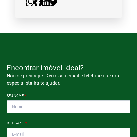
Encontrar imóvel ideal?
Não se preocupe. Deixe seu email e telefone que um
especialista irá te ajudar.
SEU NOME
*
SEU E-MAIL
*