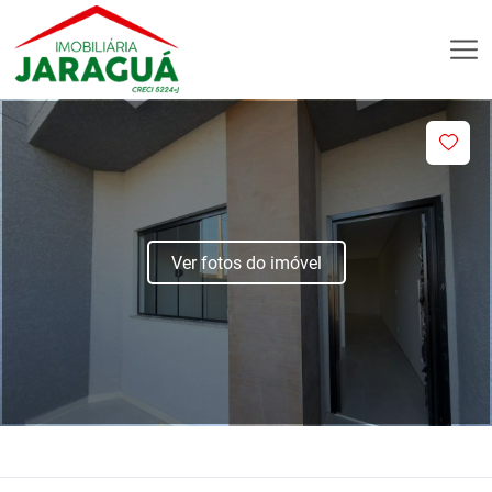
Ver fotos do imóvel