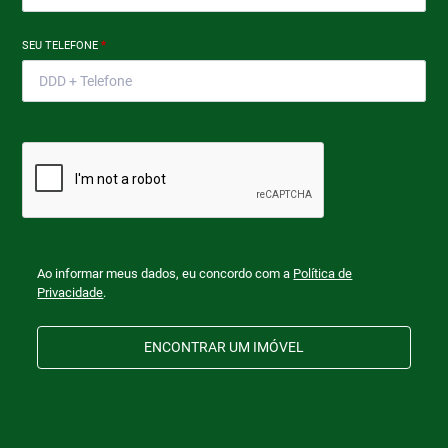
SEU TELEFONE
*
Ao informar meus dados, eu concordo com a
Política de
Privacidade
.
ENCONTRAR UM IMÓVEL