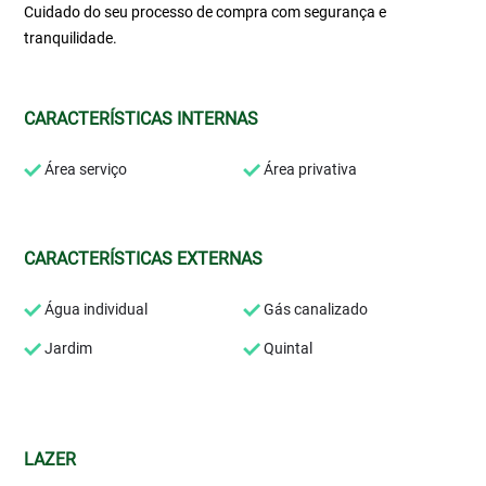
Cuidado do seu processo de compra com segurança e
tranquilidade.
CARACTERÍSTICAS INTERNAS
Área serviço
Área privativa
CARACTERÍSTICAS EXTERNAS
Água individual
Gás canalizado
Jardim
Quintal
LAZER