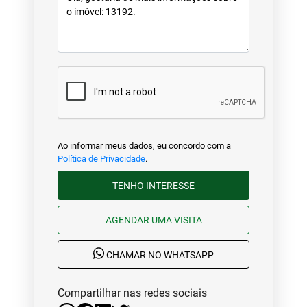
Ao informar meus dados, eu concordo com a
Política de Privacidade
.
TENHO INTERESSE
AGENDAR UMA VISITA
CHAMAR NO WHATSAPP
Compartilhar nas redes sociais