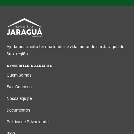
Ajudamos você a ter qualidade de vida morando em Jaraguá do
Sul e região
A IMOBILIÁRIA JARAGUÁ
Quem Somos
Fale Conosco
Nossa equipe
Documentos
Política de Privacidade
Blog