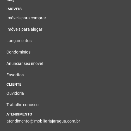
IMÓVEIS
Imóveis para comprar
Imóveis para alugar
Lançamentos
Condomínios
Anunciar seu imóvel
Favoritos
CLIENTE
Ouvidoria
Trabalhe conosco
ATENDIMENTO
atendimento@imobiliariajaragua.com.br