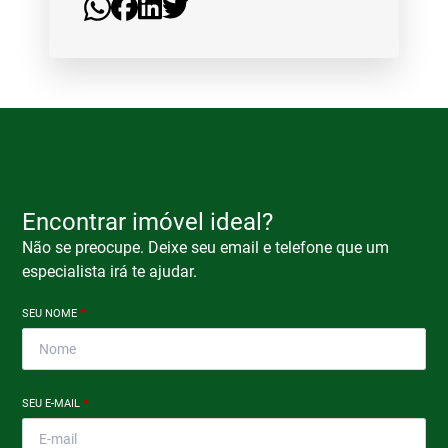
Encontrar imóvel ideal?
Não se preocupe. Deixe seu email e telefone que um
especialista irá te ajudar.
SEU NOME
*
SEU E-MAIL
*