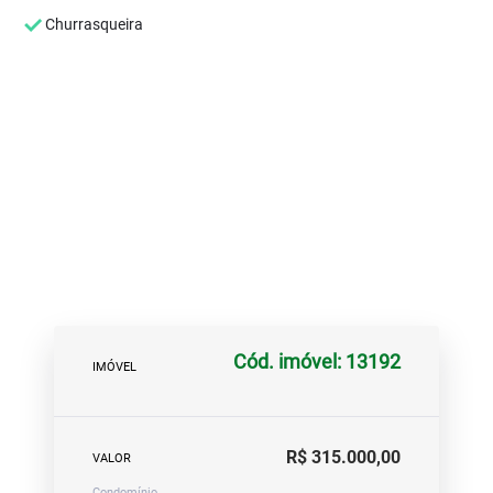
Churrasqueira
Cód. imóvel: 13192
IMÓVEL
R$ 315.000,00
VALOR
Condomínio