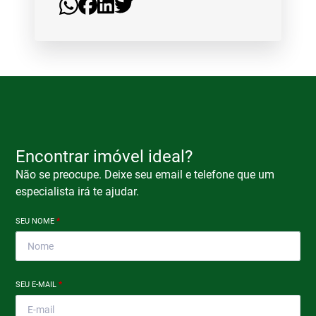
Encontrar imóvel ideal?
Não se preocupe. Deixe seu email e telefone que um
especialista irá te ajudar.
SEU NOME
*
SEU E-MAIL
*