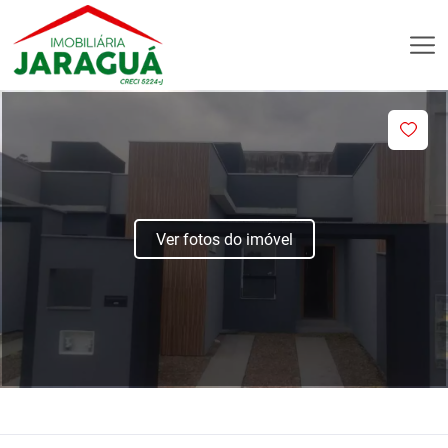
Ver fotos do imóvel