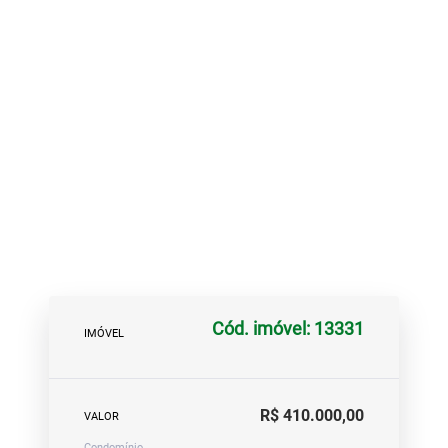
Cód. imóvel: 13331
IMÓVEL
R$ 410.000,00
VALOR
Condomínio