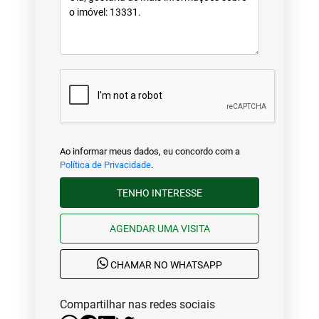
Ao informar meus dados, eu concordo com a
Política de Privacidade
.
TENHO INTERESSE
AGENDAR UMA VISITA
CHAMAR NO WHATSAPP
Compartilhar nas redes sociais