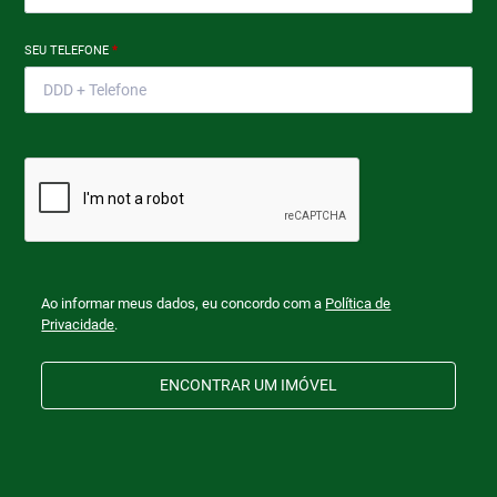
SEU TELEFONE
*
Ao informar meus dados, eu concordo com a
Política de
Privacidade
.
ENCONTRAR UM IMÓVEL