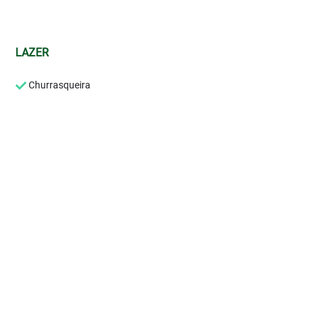
LAZER
Churrasqueira