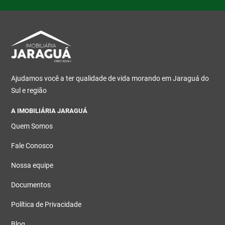
Ajudamos você a ter qualidade de vida morando em Jaraguá do
Sul e região
A IMOBILIÁRIA JARAGUÁ
Quem Somos
Fale Conosco
Nossa equipe
Documentos
Política de Privacidade
Blog