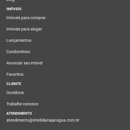
IMÓVEIS
Imóveis para comprar
Imóveis para alugar
Lançamentos
Condomínios
Anunciar seu imóvel
Favoritos
CLIENTE
Ouvidoria
Trabalhe conosco
ATENDIMENTO
atendimento@imobiliariajaragua.com.br