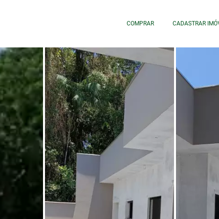
COMPRAR
CADASTRAR IMÓ