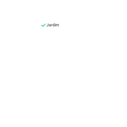
Jardim