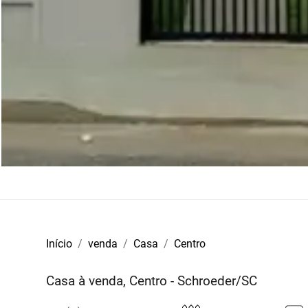
Início
venda
Casa
Centro
Casa à venda, Centro - Schroeder/SC