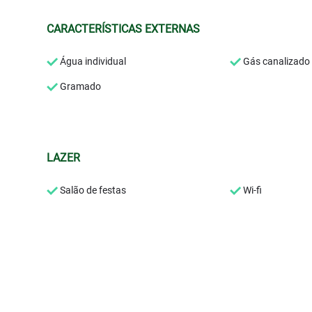
CARACTERÍSTICAS EXTERNAS
Água individual
Gás canalizado
Gramado
LAZER
Salão de festas
Wi-fi