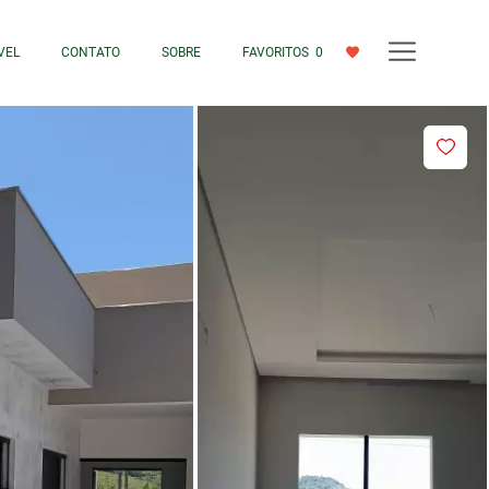
VEL
CONTATO
SOBRE
FAVORITOS
0