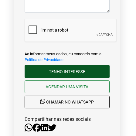
Ao informar meus dados, eu concordo com a
Política de Privacidade
.
TENHO INTERESSE
AGENDAR UMA VISITA
CHAMAR NO WHATSAPP
Compartilhar nas redes sociais