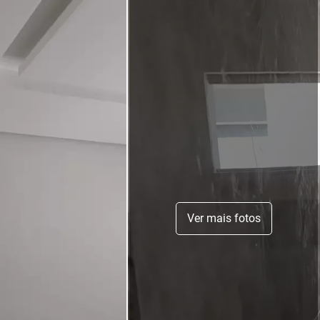
Ver mais fotos