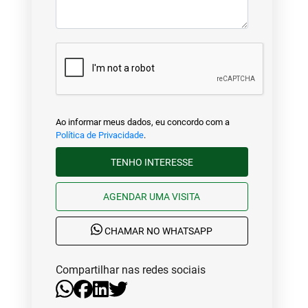
Ao informar meus dados, eu concordo com a
Política de Privacidade
.
TENHO INTERESSE
AGENDAR UMA VISITA
CHAMAR NO WHATSAPP
Compartilhar nas redes sociais