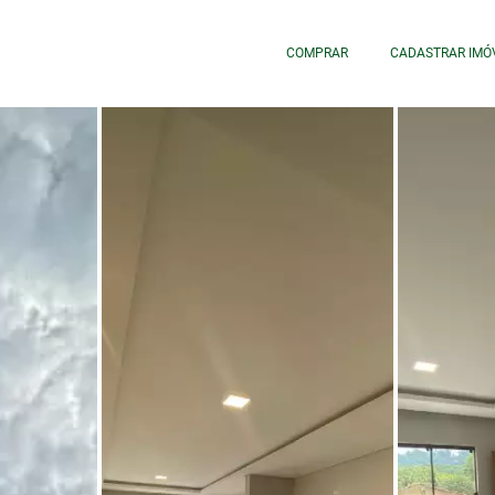
COMPRAR
CADASTRAR IMÓ