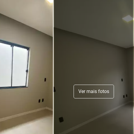
Ver mais fotos