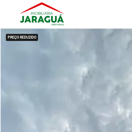
PREÇO REDUZIDO