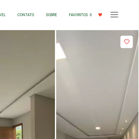
VEL
CONTATO
SOBRE
FAVORITOS
0