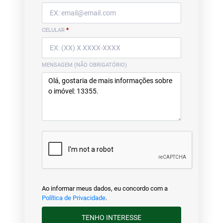
CELULAR
*
MENSAGEM (NÃO OBRIGATÓRIO)
Ao informar meus dados, eu concordo com a
Política de Privacidade
.
TENHO INTERESSE