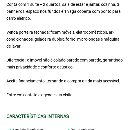
Conta com 1 suíte + 2 quartos, sala de estar e jantar, cozinha, 3
banheiros, espaço nos fundos e 1 vaga coberta com ponto para
carro elétrico.
Venda porteira fechada: ficam móveis, eletrodomésticos, ar-
condicionados, geladeira duplex, forno, micro-ondas e máquina
de lavar.
Diferencial: o imóvel não é colado parede com parede, garantindo
mais privacidade e conforto acústico.
Aceita financiamento, tornando a compra ainda mais acessível.
Entre em contato e agende sua visita.
CARACTERÍSTICAS INTERNAS