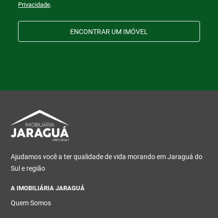
Privacidade
.
ENCONTRAR UM IMÓVEL
Ajudamos você a ter qualidade de vida morando em Jaraguá do
Sul e região
A IMOBILIÁRIA JARAGUÁ
Quem Somos