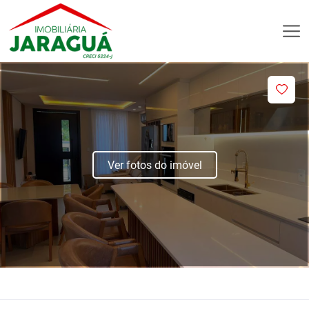
Ver fotos do imóvel