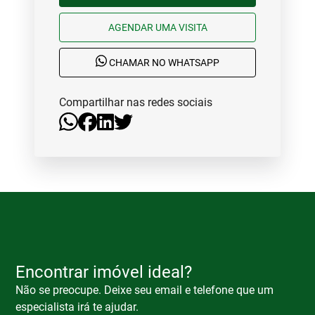
AGENDAR UMA VISITA
CHAMAR NO WHATSAPP
Compartilhar nas redes sociais
Encontrar imóvel ideal?
Não se preocupe. Deixe seu email e telefone que um
especialista irá te ajudar.