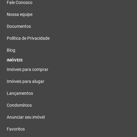
Fale Conosco
Nossa equipe
Documentos
Política de Privacidade
Blog
IMÓVEIS
Imóveis para comprar
Imóveis para alugar
Lançamentos
Condomínios
Anunciar seu imóvel
Favoritos