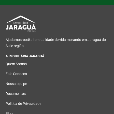
Ajudamos você a ter qualidade de vida morando em Jaraguá do
Sul e região
A IMOBILIÁRIA JARAGUÁ
Quem Somos
Fale Conosco
Nossa equipe
Documentos
Política de Privacidade
Blog