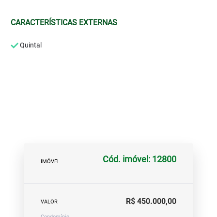
CARACTERÍSTICAS EXTERNAS
Quintal
Cód. imóvel: 12800
IMÓVEL
R$ 450.000,00
VALOR
Condomínio