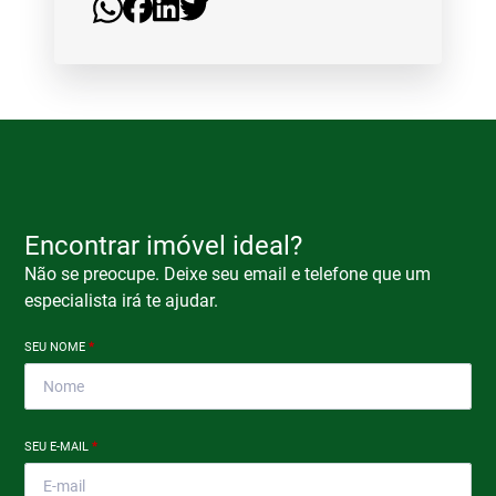
Encontrar imóvel ideal?
Não se preocupe. Deixe seu email e telefone que um
especialista irá te ajudar.
SEU NOME
*
SEU E-MAIL
*