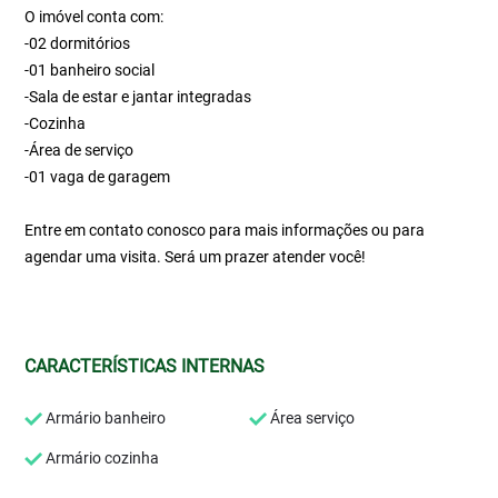
O imóvel conta com:
-02 dormitórios
-01 banheiro social
-Sala de estar e jantar integradas
-Cozinha
-Área de serviço
-01 vaga de garagem
Entre em contato conosco para mais informações ou para
agendar uma visita. Será um prazer atender você!
CARACTERÍSTICAS INTERNAS
Armário banheiro
Área serviço
Armário cozinha