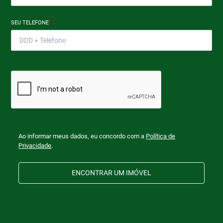
SEU TELEFONE
*
Ao informar meus dados, eu concordo com a
Política de
Privacidade
.
ENCONTRAR UM IMÓVEL