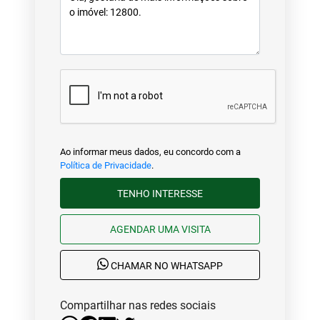
Ao informar meus dados, eu concordo com a
Política de Privacidade
.
TENHO INTERESSE
AGENDAR UMA VISITA
CHAMAR NO WHATSAPP
Compartilhar nas redes sociais