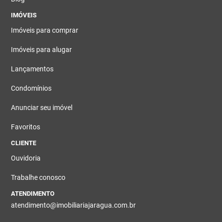
IMÓVEIS
Imóveis para comprar
Imóveis para alugar
Lançamentos
Condomínios
Anunciar seu imóvel
Favoritos
CLIENTE
Ouvidoria
Trabalhe conosco
ATENDIMENTO
atendimento@imobiliariajaragua.com.br