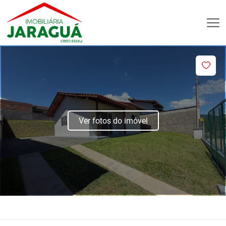
Ver fotos do imóvel