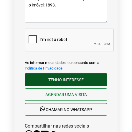
Ao informar meus dados, eu concordo com a
Política de Privacidade
.
TENHO INTERESSE
AGENDAR UMA VISITA
CHAMAR NO WHATSAPP
Compartilhar nas redes sociais