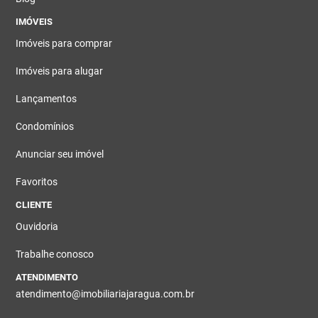
IMÓVEIS
Imóveis para comprar
Imóveis para alugar
Lançamentos
Condomínios
Anunciar seu imóvel
Favoritos
CLIENTE
Ouvidoria
Trabalhe conosco
ATENDIMENTO
atendimento@imobiliariajaragua.com.br