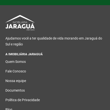
Ajudamos você a ter qualidade de vida morando em Jaraguá do
Sul e região
A IMOBILIÁRIA JARAGUÁ
Quem Somos
Fale Conosco
Nossa equipe
Documentos
Política de Privacidade
Blog