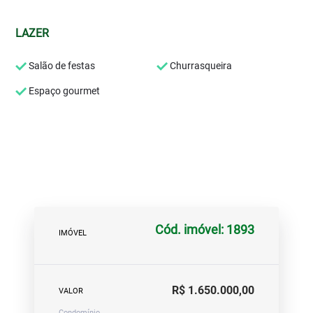
LAZER
Salão de festas
Churrasqueira
Espaço gourmet
Cód. imóvel: 1893
IMÓVEL
R$ 1.650.000,00
VALOR
Condomínio