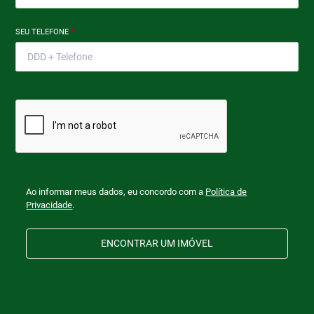
SEU TELEFONE
*
Ao informar meus dados, eu concordo com a
Política de
Privacidade
.
ENCONTRAR UM IMÓVEL