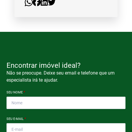
Encontrar imóvel ideal?
Não se preocupe. Deixe seu email e telefone que um
especialista irá te ajudar.
SEU NOME
*
SEU E-MAIL
*