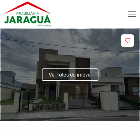
Ver fotos do imóvel