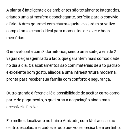
A planta é inteligente e os ambientes são totalmente integrados,
criando uma atmosfera aconchegante, perfeita para o convívio
diário. A área gourmet com churrasqueira e o jardim privativo
completam o cenário ideal para momentos de lazer e boas
memórias.
O imóvel conta com 3 dormitórios, sendo uma suíte, além de 2
vagas de garagem lado a lado, que garantem mais comodidade
no dia a dia. Os acabamentos são com materiais de alto padrão
e excelente bom gosto, aliados a uma infraestrutura moderna,
pronta para receber sua família com conforto e segurança.
Outro grande diferencial é a possibilidade de aceitar carro como
parte do pagamento, o que torna a negociação ainda mais
acessível e flexível.
E o melhor: localizado no bairro Amizade, com fácil acesso ao
centro, escolas, mercados e tudo que você precisa bem pertinho.