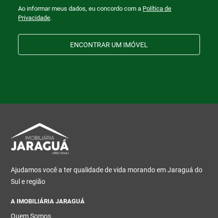
Ao informar meus dados, eu concordo com a
Política de
Privacidade
.
ENCONTRAR UM IMÓVEL
Ajudamos você a ter qualidade de vida morando em Jaraguá do
Sul e região
A IMOBILIÁRIA JARAGUÁ
Quem Somos