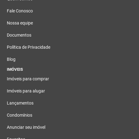
Fale Conosco
Nossa equipe
Documentos
Política de Privacidade
Blog
IMÓVEIS
Imóveis para comprar
Imóveis para alugar
Lançamentos
Condomínios
Anunciar seu imóvel