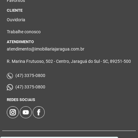
Favoritos
CLIENTE
Ouvidoria
Trabalhe conosco
ATENDIMENTO
atendimento@imobiliariajaragua.com.br
R. Marina Frutuoso, 502 - Centro, Jaraguá do Sul - SC, 89251-500
(47) 3375-0800
(47) 3375-0800
REDES SOCIAIS