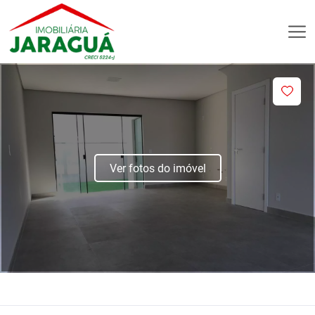
Ver fotos do imóvel