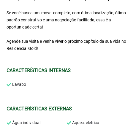
Se você busca um imóvel completo, com ótima localização, ótimo
padrão construtivo e uma negociação facilitada, essa é a
oportunidade certa!
Agende sua visita e venha viver o próximo capítulo da sua vida no
Residencial Gold!
CARACTERÍSTICAS INTERNAS
Lavabo
CARACTERÍSTICAS EXTERNAS
Água individual
Aquec. elétrico