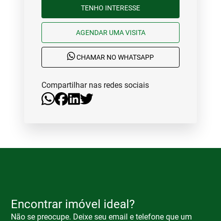
TENHO INTERESSE
AGENDAR UMA VISITA
CHAMAR NO WHATSAPP
Compartilhar nas redes sociais
Encontrar imóvel ideal?
Não se preocupe. Deixe seu email e telefone que um