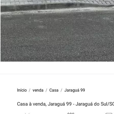
Início
venda
Casa
Jaraguá 99
Casa à venda, Jaraguá 99 - Jaraguá do Sul/S