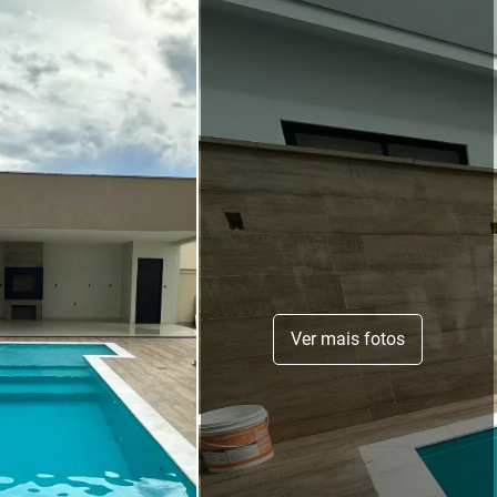
Ver mais fotos