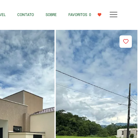
VEL
CONTATO
SOBRE
FAVORITOS
0