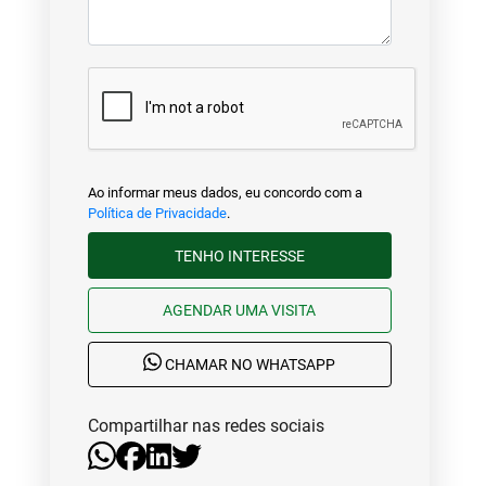
Ao informar meus dados, eu concordo com a
Política de Privacidade
.
TENHO INTERESSE
AGENDAR UMA VISITA
CHAMAR NO WHATSAPP
Compartilhar nas redes sociais