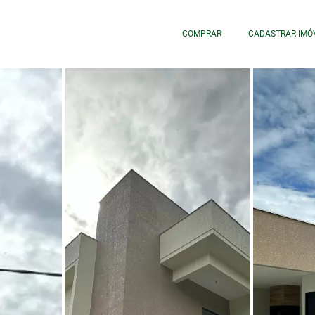
COMPRAR
CADASTRAR IMÓ