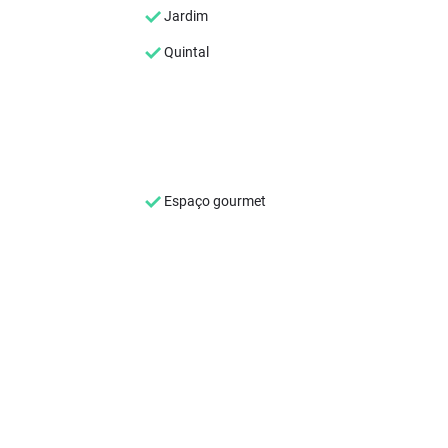
Jardim
Quintal
Espaço gourmet