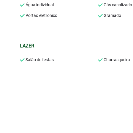
Água individual
Gás canalizado
Portão eletrônico
Gramado
LAZER
Salão de festas
Churrasqueira