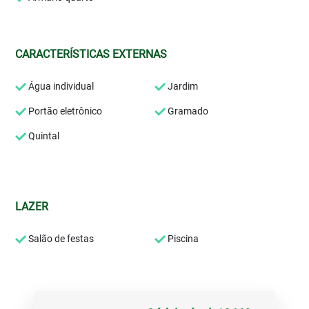
CARACTERÍSTICAS EXTERNAS
Água individual
Jardim
Portão eletrônico
Gramado
Quintal
LAZER
Salão de festas
Piscina