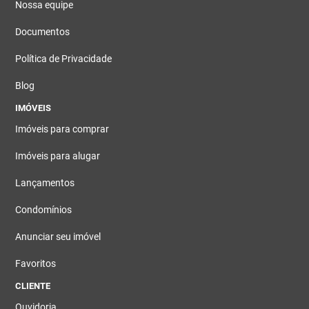
Nossa equipe
Documentos
Política de Privacidade
Blog
IMÓVEIS
Imóveis para comprar
Imóveis para alugar
Lançamentos
Condomínios
Anunciar seu imóvel
Favoritos
CLIENTE
Ouvidoria