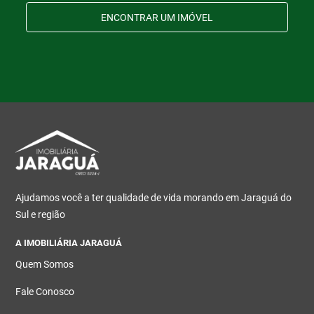
ENCONTRAR UM IMÓVEL
Ajudamos você a ter qualidade de vida morando em Jaraguá do
Sul e região
A IMOBILIÁRIA JARAGUÁ
Quem Somos
Fale Conosco