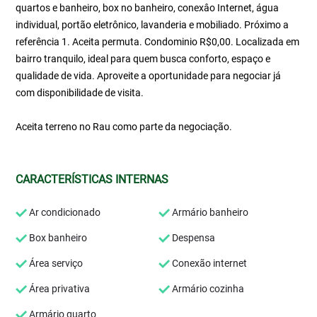
quartos e banheiro, box no banheiro, conexâo Internet, água
individual, portão eletrônico, lavanderia e mobiliado. Próximo a
referência 1. Aceita permuta. Condominio R$0,00. Localizada em
bairro tranquilo, ideal para quem busca conforto, espaço e
qualidade de vida. Aproveite a oportunidade para negociar já
com disponibilidade de visita.
Aceita terreno no Rau como parte da negociação.
CARACTERÍSTICAS INTERNAS
Ar condicionado
Armário banheiro
Box banheiro
Despensa
Área serviço
Conexão internet
Área privativa
Armário cozinha
Armário quarto