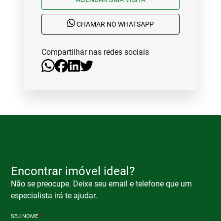
CHAMAR NO WHATSAPP
Compartilhar nas redes sociais
Encontrar imóvel ideal?
Não se preocupe. Deixe seu email e telefone que um
especialista irá te ajudar.
SEU NOME
*